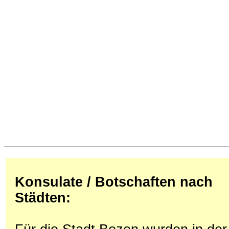
Konsulate / Botschaften nach
Städten: