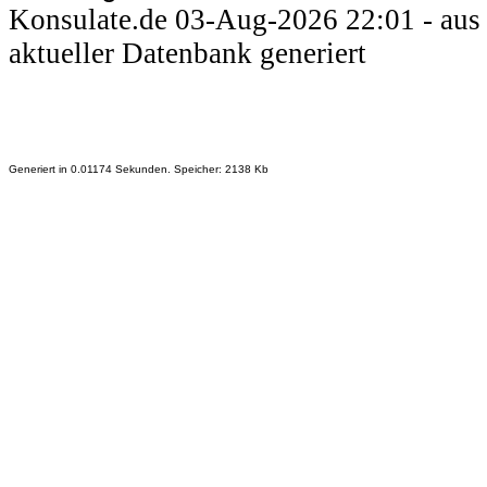
Konsulate.de 03-Aug-2026 22:01 - aus
aktueller Datenbank generiert
Generiert in 0.01174 Sekunden. Speicher: 2138 Kb