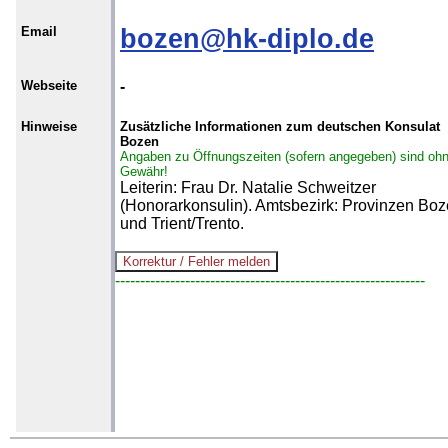
Email
bozen@hk-diplo.de
Webseite
-
Hinweise
Zusätzliche Informationen zum deutschen Konsulat
Bozen
Angaben zu Öffnungszeiten (sofern angegeben) sind oh
Gewähr!
Leiterin: Frau Dr. Natalie Schweitzer
(Honorarkonsulin). Amtsbezirk: Provinzen Bo
und Trient/Trento.
--------------------------------------------------------------