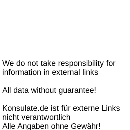
We do not take responsibility for
information in external links
All data without guarantee!
Konsulate.de ist für externe Links
nicht verantwortlich
Alle Angaben ohne Gewähr!