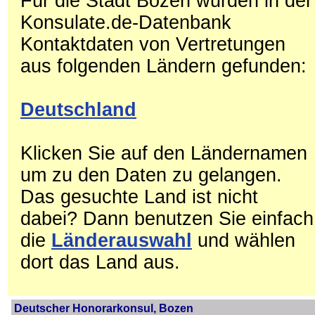
Für die Stadt Bozen wurden in der
Konsulate.de-Datenbank
Kontaktdaten von Vertretungen
aus folgenden Ländern gefunden:
Deutschland
Klicken Sie auf den Ländernamen
um zu den Daten zu gelangen.
Das gesuchte Land ist nicht
dabei? Dann benutzen Sie einfach
die
Länderauswahl
und wählen
dort das Land aus.
Deutscher Honorarkonsul, Bozen