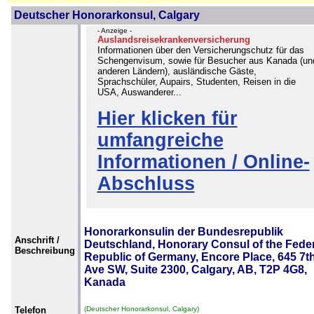
Deutscher Honorarkonsul, Calgary
- Anzeige -
Auslandsreisekrankenversicherung
Informationen über den Versicherungschutz für das
Schengenvisum, sowie für Besucher aus Kanada (un
anderen Ländern), ausländische Gäste,
Sprachschüler, Aupairs, Studenten, Reisen in die
USA, Auswanderer...
Hier klicken für
umfangreiche
Informationen / Online-
Abschluss
Honorarkonsulin der Bundesrepublik
Anschrift /
Deutschland, Honorary Consul of the Feder
Beschreibung
Republic of Germany, Encore Place, 645 7t
Ave SW, Suite 2300, Calgary, AB, T2P 4G8,
Kanada
Telefon
(Deutscher Honorarkonsul, Calgary)