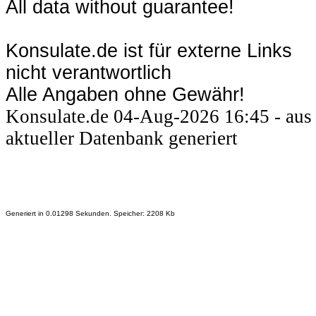
All data without guarantee!
Konsulate.de ist für externe Links
nicht verantwortlich
Alle Angaben ohne Gewähr!
Konsulate.de 04-Aug-2026 16:45 - aus
aktueller Datenbank generiert
Generiert in 0.01298 Sekunden. Speicher: 2208 Kb