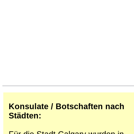
Konsulate / Botschaften nach
Städten: