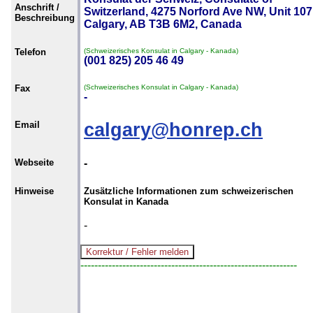
Anschrift /
Switzerland, 4275 Norford Ave NW, Unit 107
Beschreibung
Calgary, AB T3B 6M2, Canada
Telefon
(Schweizerisches Konsulat in Calgary - Kanada)
(001 825) 205 46 49
Fax
(Schweizerisches Konsulat in Calgary - Kanada)
-
Email
calgary@honrep.ch
Webseite
-
Hinweise
Zusätzliche Informationen zum schweizerischen
Konsulat in Kanada
-
--------------------------------------------------------------