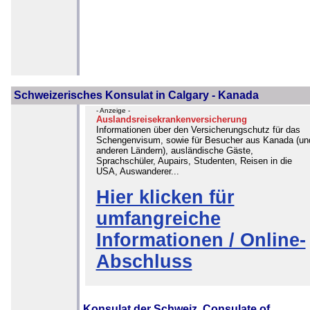
Schweizerisches Konsulat in Calgary - Kanada
- Anzeige -
Auslandsreisekrankenversicherung
Informationen über den Versicherungschutz für das
Schengenvisum, sowie für Besucher aus Kanada (un
anderen Ländern), ausländische Gäste,
Sprachschüler, Aupairs, Studenten, Reisen in die
USA, Auswanderer...
Hier klicken für
umfangreiche
Informationen / Online-
Abschluss
Konsulat der Schweiz, Consulate of