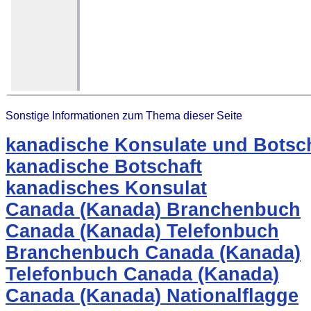
Sonstige Informationen zum Thema dieser Seite
kanadische Konsulate und Botsch
kanadische Botschaft
kanadisches Konsulat
Canada (Kanada) Branchenbuch
Canada (Kanada) Telefonbuch
Branchenbuch Canada (Kanada)
Telefonbuch Canada (Kanada)
Canada (Kanada) Nationalflagge