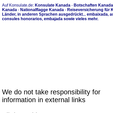
Auf Konsulate.de:
Konsulate Kanada
-
Botschaften Kanada
Kanada
-
Nationalflagge Kanada
-
Reiseversicherung für
Länder, in anderen Sprachen ausgedrückt... embaixada, 
consules honorarios, embajada sowie vieles mehr.
We do not take responsibility for
information in external links