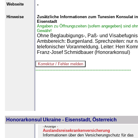
Webseite
-
Hinweise
Zusätzliche Informationen zum Tunesien Konsulat in
Eisenstadt
Angaben zu Öffnungszeiten (sofern angegeben) sind oh
Gewähr!
Ohne Beglaubigungs-, Paß- und Visabefugnis
Amtsbereich: Burgenland. Sprechzeiten: nur 
telefonischer Voranmeldung. Leiter: Herr Ko
Franz-Josef Schmidbauer (Honorarkonsul)
--------------------------------------------------------------
Honorarkonsul Ukraine - Eisenstadt, Österreich
- Anzeige -
Auslandsreisekrankenversicherung
Informationen über den Versicherungschutz für das