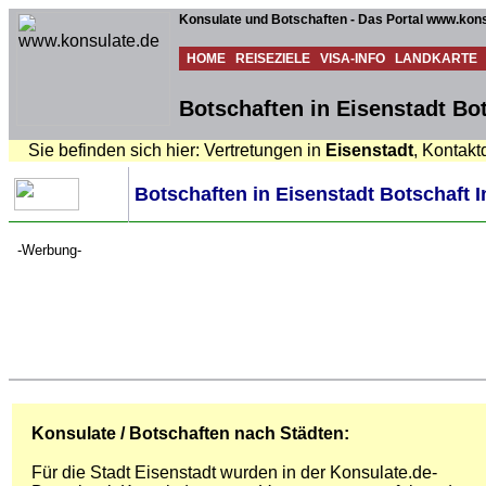
Konsulate und Botschaften - Das Portal www.kons
HOME
REISEZIELE
VISA-INFO
LANDKARTE
Botschaften in Eisenstadt Bot
Sie befinden sich hier: Vertretungen in
Eisenstadt
, Kontakt
Botschaften in Eisenstadt Botschaft I
-Werbung-
Konsulate / Botschaften nach Städten:
Für die Stadt Eisenstadt wurden in der Konsulate.de-