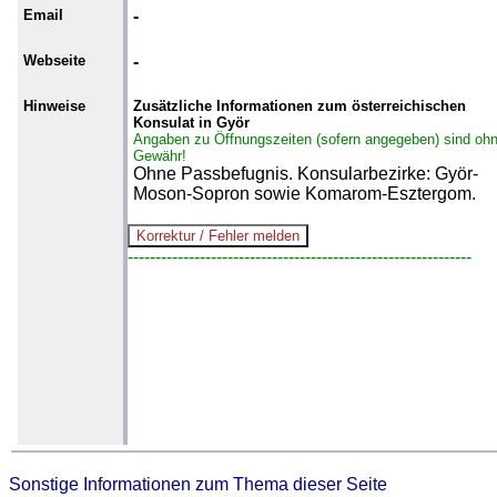
Email
-
Webseite
-
Hinweise
Zusätzliche Informationen zum österreichischen
Konsulat in Györ
Angaben zu Öffnungszeiten (sofern angegeben) sind oh
Gewähr!
Ohne Passbefugnis. Konsularbezirke: Györ-
Moson-Sopron sowie Komarom-Esztergom.
--------------------------------------------------------------
Sonstige Informationen zum Thema dieser Seite