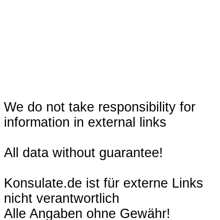
We do not take responsibility for
information in external links
All data without guarantee!
Konsulate.de ist für externe Links
nicht verantwortlich
Alle Angaben ohne Gewähr!