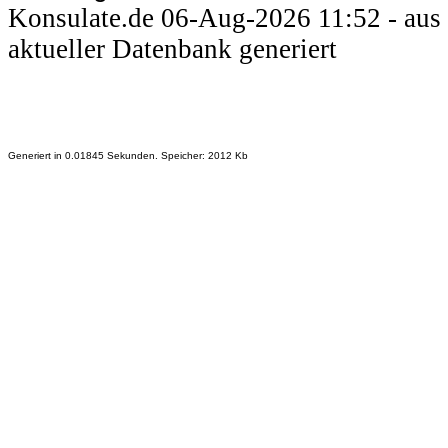
Konsulate.de 06-Aug-2026 11:52 - aus
aktueller Datenbank generiert
Generiert in 0.01845 Sekunden. Speicher: 2012 Kb