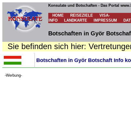
Konsulate und Botschaften - Das Portal www.
HOME
REISEZIELE
VISA-
INFO
LANDKARTE
IMPRESSUM
DA
Botschaften in Györ Botschaf
Sie befinden sich hier: Vertretunge
Botschaften in Györ Botschaft Info k
-Werbung-