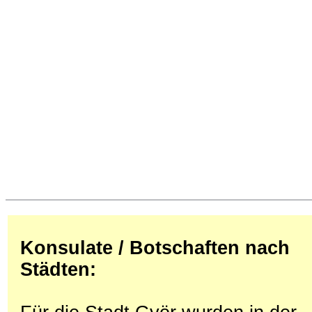
Konsulate / Botschaften nach
Städten: