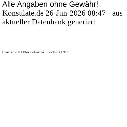
Alle Angaben ohne Gewähr!
Konsulate.de 26-Jun-2026 08:47 - aus
aktueller Datenbank generiert
Generiert in 0.01947 Sekunden. Speicher: 2172 Kb