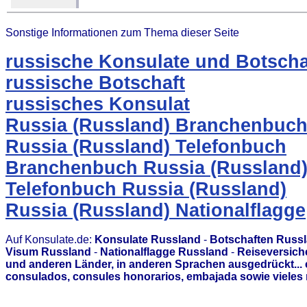
Sonstige Informationen zum Thema dieser Seite
russische Konsulate und Botscha
russische Botschaft
russisches Konsulat
Russia (Russland) Branchenbuc
Russia (Russland) Telefonbuch
Branchenbuch Russia (Russland
Telefonbuch Russia (Russland)
Russia (Russland) Nationalflagge
Auf Konsulate.de:
Konsulate Russland
-
Botschaften Russ
Visum Russland
-
Nationalflagge Russland
-
Reiseversich
und anderen Länder, in anderen Sprachen ausgedrückt...
consulados, consules honorarios, embajada sowie vieles 