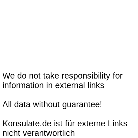
We do not take responsibility for
information in external links
All data without guarantee!
Konsulate.de ist für externe Links
nicht verantwortlich