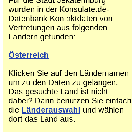
Für die Stadt Jekaterinburg
wurden in der Konsulate.de-
Datenbank Kontaktdaten von
Vertretungen aus folgenden
Ländern gefunden:
Österreich
Klicken Sie auf den Ländernamen
um zu den Daten zu gelangen.
Das gesuchte Land ist nicht
dabei? Dann benutzen Sie einfach
die
Länderauswahl
und wählen
dort das Land aus.