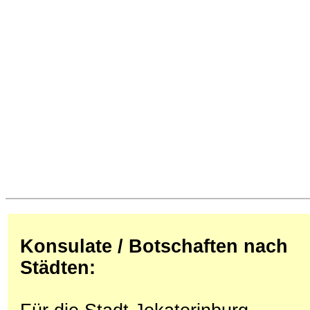
Konsulate / Botschaften nach
Städten: