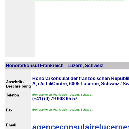
Honorarkonsul Frankreich - Luzern, Schweiz
Honorarkonsulat der französischen Republi
Anschrift /
A, c/o LiliCentre, 6005 Lucerne, Schweiz / Sw
Beschreibung
Telefon
(Honorarkonsul Frankreich - Luzern, Schweiz)
(+41) (0) 79 908 95 57
Fax
(Honorarkonsul Frankreich - Luzern, Schweiz)
-
Email
agenceconsulairelucerne