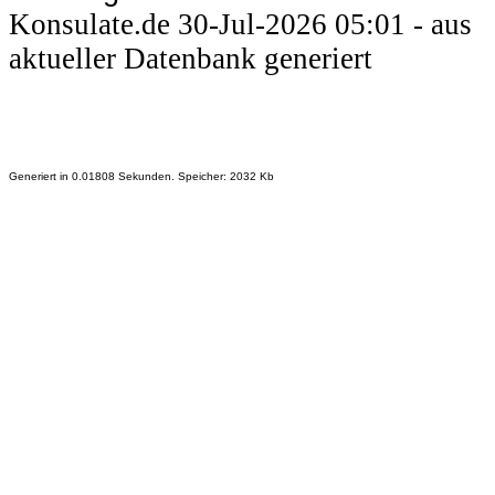
Konsulate.de 30-Jul-2026 05:01 - aus
aktueller Datenbank generiert
Generiert in 0.01808 Sekunden. Speicher: 2032 Kb