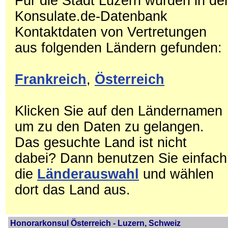
Für die Stadt Luzern wurden in de
Konsulate.de-Datenbank
Kontaktdaten von Vertretungen
aus folgenden Ländern gefunden:
Frankreich
,
Österreich
Klicken Sie auf den Ländernamen
um zu den Daten zu gelangen.
Das gesuchte Land ist nicht
dabei? Dann benutzen Sie einfach
die
Länderauswahl
und wählen
dort das Land aus.
Honorarkonsul Österreich - Luzern, Schweiz