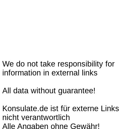
We do not take responsibility for
information in external links
All data without guarantee!
Konsulate.de ist für externe Links
nicht verantwortlich
Alle Angaben ohne Gewähr!