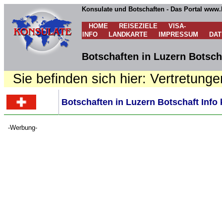
Konsulate und Botschaften - Das Portal www.
HOME
REISEZIELE
VISA-
INFO
LANDKARTE
IMPRESSUM
DA
Botschaften in Luzern Botsch
Sie befinden sich hier: Vertretunge
Botschaften in Luzern Botschaft Info
-Werbung-