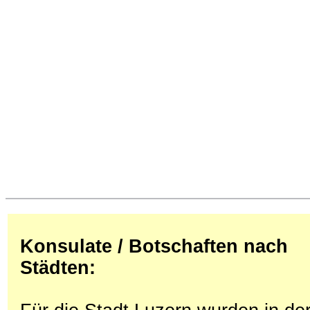
Konsulate / Botschaften nach
Städten: