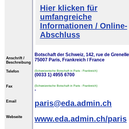
Hier klicken für
umfangreiche
Informationen / Online-
Abschluss
Botschaft der Schweiz, 142, rue de Grenelle
Anschrift /
75007 Paris, Frankreich / France
Beschreibung
Telefon
(Schweizerische Botschaft in Paris - Frankreich)
(0033 1) 4955 6700
Fax
(Schweizerische Botschaft in Paris - Frankreich)
-
Email
paris@eda.admin.ch
Webseite
www.eda.admin.ch/paris