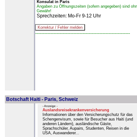
Konsulat in Paris
Angaben zu Öffnungszeiten (sofern angegeben) sind oh
Gewähr!
Sprechzeiten: Mo-Fr 9-12 Uhr
--------------------------------------------------------------
Botschaft Haiti - Paris, Schweiz
- Anzeige -
Auslandsreisekrankenversicherung
Informationen über den Versicherungschutz für das
Schengenvisum, sowie für Besucher aus Haiti (und
anderen Ländern), ausländische Gäste,
Sprachschüler, Aupairs, Studenten, Reisen in die
USA, Auswanderer...