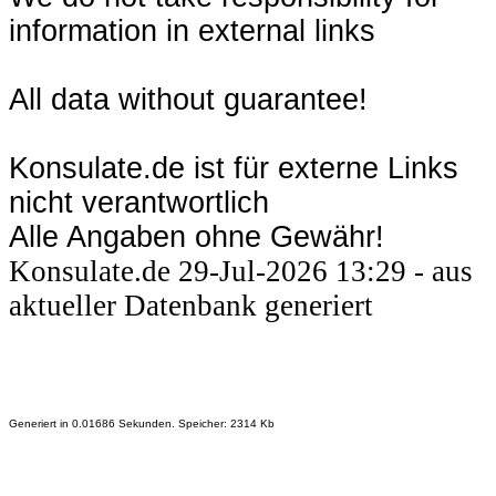
information in external links
All data without guarantee!
Konsulate.de ist für externe Links
nicht verantwortlich
Alle Angaben ohne Gewähr!
Konsulate.de 29-Jul-2026 13:29 - aus
aktueller Datenbank generiert
Generiert in 0.01686 Sekunden. Speicher: 2314 Kb