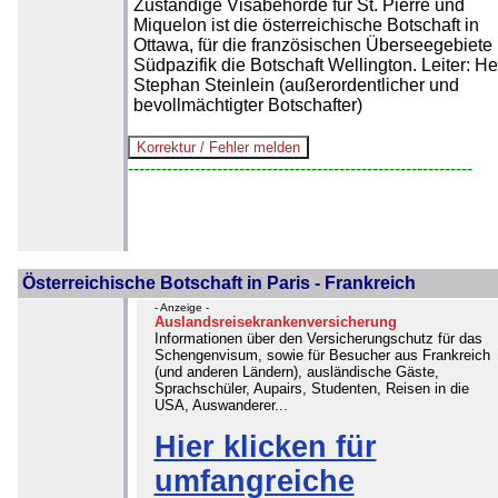
Zuständige Visabehörde für St. Pierre und
Miquelon ist die österreichische Botschaft in
Ottawa, für die französischen Überseegebiete
Südpazifik die Botschaft Wellington. Leiter: He
Stephan Steinlein (außerordentlicher und
bevollmächtigter Botschafter)
--------------------------------------------------------------
Österreichische Botschaft in Paris - Frankreich
- Anzeige -
Auslandsreisekrankenversicherung
Informationen über den Versicherungschutz für das
Schengenvisum, sowie für Besucher aus Frankreich
(und anderen Ländern), ausländische Gäste,
Sprachschüler, Aupairs, Studenten, Reisen in die
USA, Auswanderer...
Hier klicken für
umfangreiche