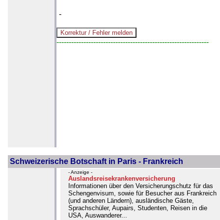
-
--------------------------------------------------------------
Schweizerische Botschaft in Paris - Frankreich
- Anzeige -
Auslandsreisekrankenversicherung
Informationen über den Versicherungschutz für das
Schengenvisum, sowie für Besucher aus Frankreich
(und anderen Ländern), ausländische Gäste,
Sprachschüler, Aupairs, Studenten, Reisen in die
USA, Auswanderer...