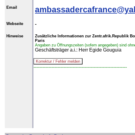
Email
ambassadercafrance@yah
Webseite
-
Hinweise
Zusätzliche Informationen zur Zentr.afrik.Republik Bo
Paris
Angaben zu Öffnungszeiten (sofern angegeben) sind ohn
Geschäftsträger a.i.: Herr Egide Gouguia
--------------------------------------------------------------