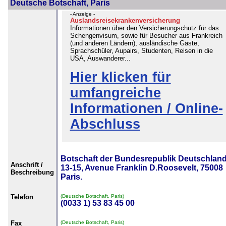
Deutsche Botschaft, Paris
- Anzeige -
Auslandsreisekrankenversicherung
Informationen über den Versicherungschutz für das
Schengenvisum, sowie für Besucher aus Frankreich
(und anderen Ländern), ausländische Gäste,
Sprachschüler, Aupairs, Studenten, Reisen in die
USA, Auswanderer...
Hier klicken für
umfangreiche
Informationen / Online-
Abschluss
Botschaft der Bundesrepublik Deutschland
Anschrift /
13-15, Avenue Franklin D.Roosevelt, 75008
Beschreibung
Paris.
Telefon
(Deutsche Botschaft, Paris)
(0033 1) 53 83 45 00
Fax
(Deutsche Botschaft, Paris)