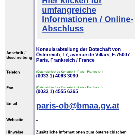
Hier klicken für
umfangreiche
Informationen / Online-
Abschluss
Konsularabteilung der Botschaft von
Anschrift /
Österreich, 17, avenue de Villars, F-75007
Beschreibung
Paris, Frankreich / France
Telefon
(Österreichisches Konsulat in Paris - Frankreich)
(0033 1) 4063 3090
Fax
(Österreichisches Konsulat in Paris - Frankreich)
(0033 1) 4555 6365
Email
paris-ob@bmaa.gv.at
Webseite
-
Hinweise
Zusätzliche Informationen zum österreichischen