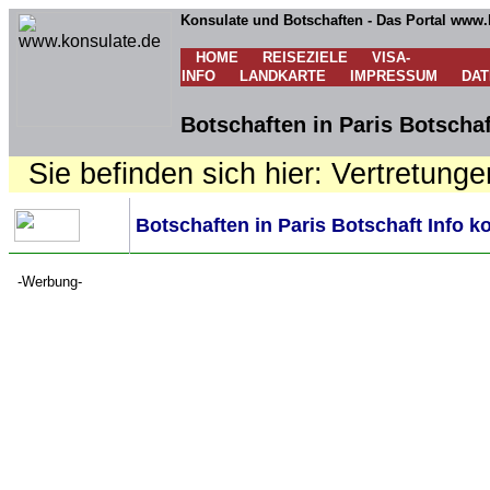
Konsulate und Botschaften - Das Portal www.
HOME
REISEZIELE
VISA-
INFO
LANDKARTE
IMPRESSUM
DA
Botschaften in Paris Botschaf
Sie befinden sich hier: Vertretunge
Botschaften in Paris Botschaft Info k
-Werbung-