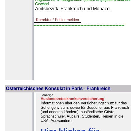
Gewähr!
Amtsbezirk: Frankreich und Monaco.
--------------------------------------------------------------
Österreichisches Konsulat in Paris - Frankreich
- Anzeige -
Auslandsreisekrankenversicherung
Informationen über den Versicherungschutz für das
Schengenvisum, sowie für Besucher aus Frankreich
(und anderen Ländern), ausländische Gäste,
Sprachschüler, Aupairs, Studenten, Reisen in die
USA, Auswanderer...