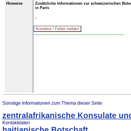
Hinweise
Zusätzliche Informationen zur schweizerischen Bots
in Paris
-
--------------------------------------------------------------
Sonstige Informationen zum Thema dieser Seite
zentralafrikanische Konsulate un
Kontaktdaten
haitianische Botschaft