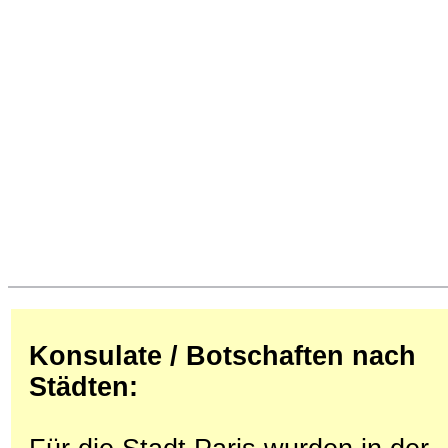
Konsulate / Botschaften nach
Städten: