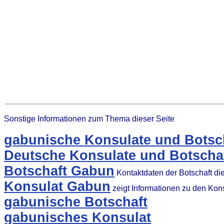
Sonstige Informationen zum Thema dieser Seite
gabunische Konsulate und Botsch
Deutsche Konsulate und Botscha
Botschaft Gabun
Kontaktdaten der Botschaft d
Konsulat Gabun
zeigt Informationen zu den Kon
gabunische Botschaft
gabunisches Konsulat