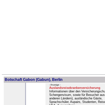
Botschaft Gabon (Gabun), Berlin
- Anzeige -
Auslandsreisekrankenversicherung
Informationen über den Versicherungschu
Schengenvisum, sowie für Besucher aus
anderen Ländern), ausländische Gäste,
Sprachschüler, Aupairs, Studenten, Reise