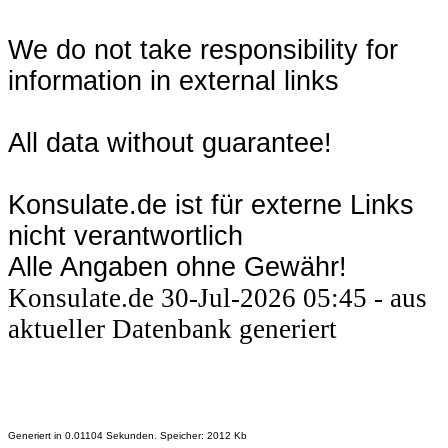
We do not take responsibility for
information in external links
All data without guarantee!
Konsulate.de ist für externe Links
nicht verantwortlich
Alle Angaben ohne Gewähr!
Konsulate.de 30-Jul-2026 05:45 - aus
aktueller Datenbank generiert
Generiert in 0.01104 Sekunden. Speicher: 2012 Kb