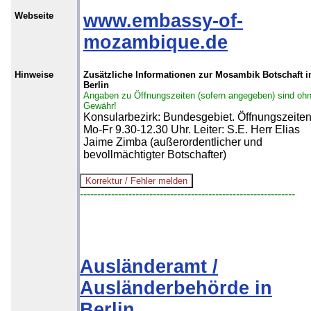
Webseite
www.embassy-of-
mozambique.de
Hinweise
Zusätzliche Informationen zur Mosambik Botschaft i
Berlin
Angaben zu Öffnungszeiten (sofern angegeben) sind oh
Gewähr!
Konsularbezirk: Bundesgebiet. Öffnungszeite
Mo-Fr 9.30-12.30 Uhr. Leiter: S.E. Herr Elias
Jaime Zimba (außerordentlicher und
bevollmächtigter Botschafter)
--------------------------------------------------------------
Ausländeramt /
Ausländerbehörde in
Berlin