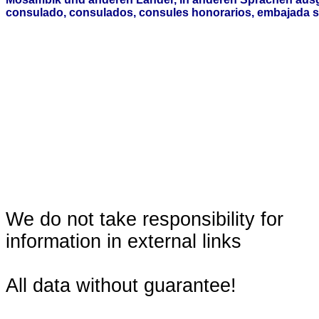
consulado, consulados, consules honorarios, embajada s
We do not take responsibility for
information in external links
All data without guarantee!