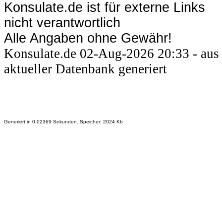
Konsulate.de ist für externe Links
nicht verantwortlich
Alle Angaben ohne Gewähr!
Konsulate.de 02-Aug-2026 20:33 - aus
aktueller Datenbank generiert
Generiert in 0.02369 Sekunden. Speicher: 2024 Kb