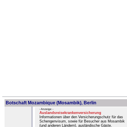
Botschaft Mozambique (Mosambik), Berlin
- Anzeige -
Auslandsreisekrankenversicherung
Informationen über den Versicherungschutz für das
Schengenvisum, sowie für Besucher aus Mosambik
(und anderen Ländern), ausländische Gäste,