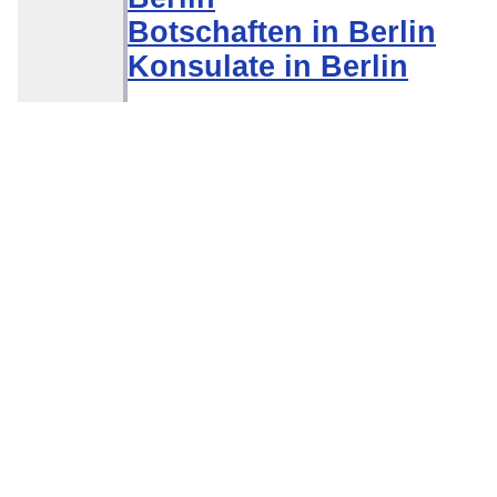
Botschaften in Berlin
Konsulate in Berlin