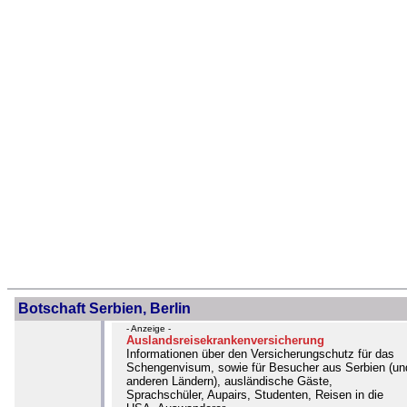
Botschaft Serbien, Berlin
- Anzeige -
Auslandsreisekrankenversicherung
Informationen über den Versicherungschutz für das
Schengenvisum, sowie für Besucher aus Serbien (un
anderen Ländern), ausländische Gäste,
Sprachschüler, Aupairs, Studenten, Reisen in die