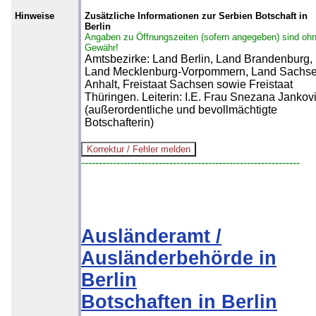
Hinweise
Zusätzliche Informationen zur Serbien Botschaft in
Berlin
Angaben zu Öffnungszeiten (sofern angegeben) sind oh
Gewähr!
Amtsbezirke: Land Berlin, Land Brandenburg,
Land Mecklenburg-Vorpommern, Land Sachse
Anhalt, Freistaat Sachsen sowie Freistaat
Thüringen. Leiterin: I.E. Frau Snezana Jankov
(außerordentliche und bevollmächtigte
Botschafterin)
--------------------------------------------------------------
Ausländeramt /
Ausländerbehörde in
Berlin
Botschaften in Berlin