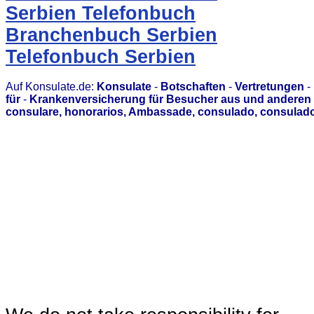
Serbien Telefonbuch
Branchenbuch Serbien
Telefonbuch Serbien
Auf Konsulate.de:
Konsulate
-
Botschaften
-
Vertretungen
-
für
-
Krankenversicherung für Besucher aus und anderen 
consulare, honorarios, Ambassade, consulado, consulado