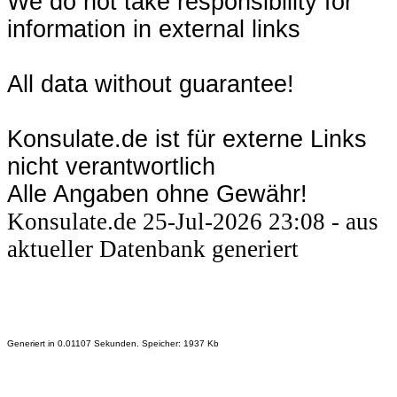
We do not take responsibility for
information in external links
All data without guarantee!
Konsulate.de ist für externe Links
nicht verantwortlich
Alle Angaben ohne Gewähr!
Konsulate.de 25-Jul-2026 23:08 - aus
aktueller Datenbank generiert
Generiert in 0.01107 Sekunden. Speicher: 1937 Kb