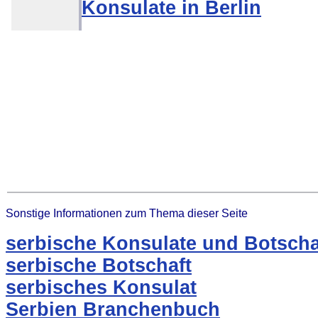
Konsulate in Berlin
Sonstige Informationen zum Thema dieser Seite
serbische Konsulate und Botscha
serbische Botschaft
serbisches Konsulat
Serbien Branchenbuch