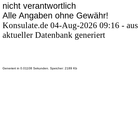
nicht verantwortlich
Alle Angaben ohne Gewähr!
Konsulate.de 04-Aug-2026 09:16 - aus
aktueller Datenbank generiert
Generiert in 0.01108 Sekunden. Speicher: 2189 Kb