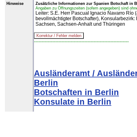
Hinweise
Zusätzliche Informationen zur Spanien Botschaft in B
Angaben zu Öffnungszeiten (sofern angegeben) sind ohn
Leiter: S.E. Herr Pascual Ignacio Navarro Río 
bevollmächtigter Botschafter), Konsularbezirk:
Sachsen, Sachsen-Anhalt und Thüringen
--------------------------------------------------------------
Ausländeramt / Auslände
Berlin
Botschaften in Berlin
Konsulate in Berlin