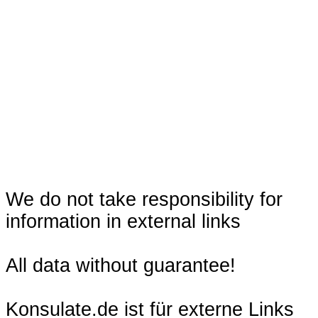
We do not take responsibility for
information in external links
All data without guarantee!
Konsulate.de ist für externe Links