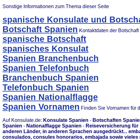
Sonstige Informationen zum Thema dieser Seite
spanische Konsulate und Botscha
Botschaft Spanien
Kontaktdaten der Botschaft
spanische Botschaft
spanisches Konsulat
Spanien Branchenbuch
Spanien Telefonbuch
Branchenbuch Spanien
Telefonbuch Spanien
Spanien Nationalflagge
Spanien Vornamen
Finden Sie Vornamen für 
Auf Konsulate.de:
Konsulate Spanien
-
Botschaften Spanie
Spanien
-
Nationalflagge Spanien
-
Reiseversicherung für
anderen Länder, in anderen Sprachen ausgedrückt... emb
consulados, consules honorarios, embajada sowie vieles 