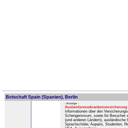
Botschaft Spain (Spanien), Berlin
- Anzeige -
Auslandsreisekrankenversicherung
Informationen über den Versicherungs
Schengenvisum, sowie für Besucher 
(und anderen Ländern), ausländische 
Sprachschüler, Aupairs, Studenten, Re