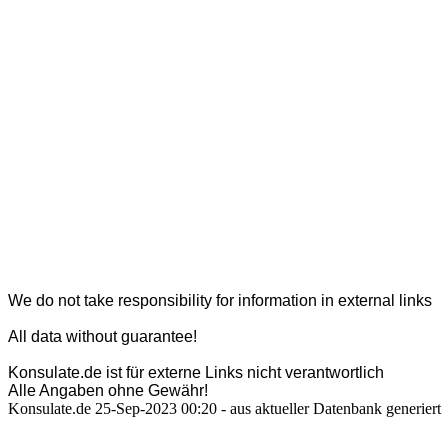
We do not take responsibility for information in external links
All data without guarantee!
Konsulate.de ist für externe Links nicht verantwortlich
Alle Angaben ohne Gewähr!
Konsulate.de 25-Sep-2023 00:20 - aus aktueller Datenbank generiert