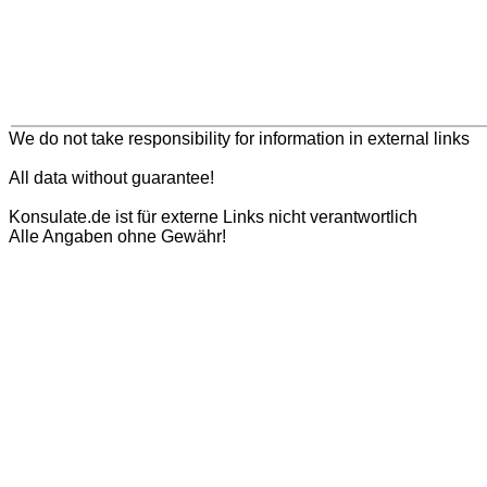
We do not take responsibility for information in external links
All data without guarantee!
Konsulate.de ist für externe Links nicht verantwortlich
Alle Angaben ohne Gewähr!