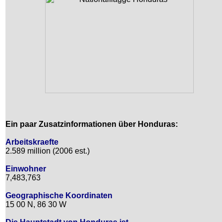
Ein paar Zusatzinformationen über Honduras:
Arbeitskraefte
2.589 million (2006 est.)
Einwohner
7,483,763
Geographische Koordinaten
15 00 N, 86 30 W