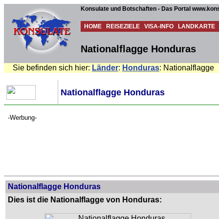
Konsulate und Botschaften - Das Portal www.kons
HOME
REISEZIELE
VISA-INFO
LANDKARTE
Nationalflagge Honduras
Sie befinden sich hier:
Länder
:
Honduras
: Nationalflagge
Nationalflagge Honduras
-Werbung-
Nationalflagge Honduras
Dies ist die Nationalflagge von Honduras: