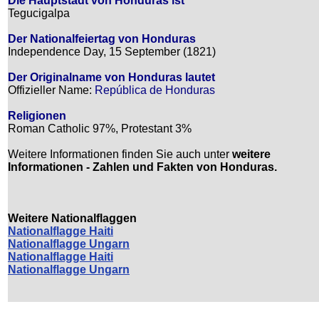
Die Hauptstadt von Honduras ist
Tegucigalpa
Der Nationalfeiertag von Honduras
Independence Day, 15 September (1821)
Der Originalname von Honduras lautet
Offizieller Name:
República de Honduras
Religionen
Roman Catholic 97%, Protestant 3%
Weitere Informationen finden Sie auch unter
weitere
Informationen - Zahlen und Fakten von Honduras.
Weitere Nationalflaggen
Nationalflagge Haiti
Nationalflagge Ungarn
Nationalflagge Haiti
Nationalflagge Ungarn