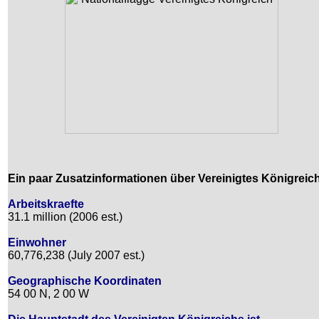
Ein paar Zusatzinformationen über Vereinigtes Königreic
Arbeitskraefte
31.1 million (2006 est.)
Einwohner
60,776,238 (July 2007 est.)
Geographische Koordinaten
54 00 N, 2 00 W