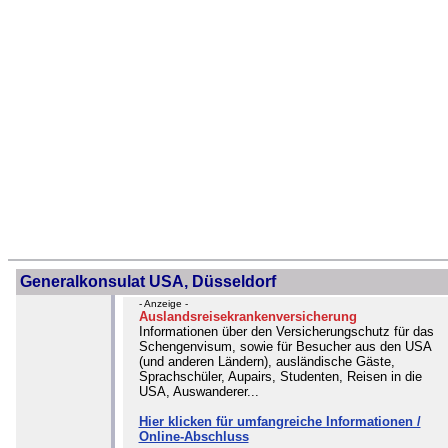
Generalkonsulat USA, Düsseldorf
- Anzeige -
Auslandsreisekrankenversicherung
Informationen über den Versicherungschutz für das
Schengenvisum, sowie für Besucher aus den USA
(und anderen Ländern), ausländische Gäste,
Sprachschüler, Aupairs, Studenten, Reisen in die
USA, Auswanderer...
Hier klicken für umfangreiche Informationen /
Online-Abschluss