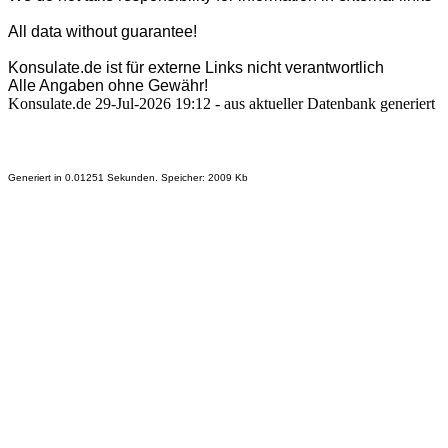
All data without guarantee!
Konsulate.de ist für externe Links nicht verantwortlich
Alle Angaben ohne Gewähr!
Konsulate.de 29-Jul-2026 19:12 - aus aktueller Datenbank generiert
Generiert in 0.01251 Sekunden. Speicher: 2009 Kb