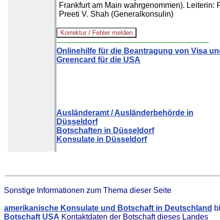
Frankfurt am Main wahrgenommen). Leiterin: 
Preeti V. Shah (Generalkonsulin)
--------------------------------------------------------------
Onlinehilfe für die Beantragung von Visa u
Greencard für die USA
Ausländeramt / Ausländerbehörde in
Düsseldorf
Botschaften in Düsseldorf
Konsulate in Düsseldorf
Sonstige Informationen zum Thema dieser Seite
amerikanische Konsulate und Botschaft in Deutschland
bi
Botschaft USA
Kontaktdaten der Botschaft dieses Landes