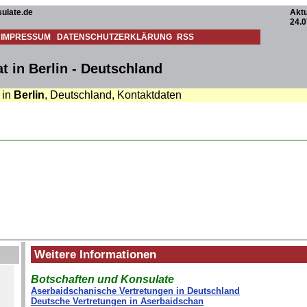
ulate.de
Aktu
24.0
IMPRESSUM
DATENSCHUTZERKLÄRUNG
RSS
 in Berlin - Deutschland
 in
Berlin
, Deutschland, Kontaktdaten
Weitere Informationen
Botschaften und Konsulate
Aserbaidschanische Vertretungen in Deutschland
Deutsche Vertretungen in Aserbaidschan