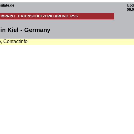
ulate.de
Upd
06.
IMPRINT
DATENSCHUTZERKLÄRUNG
RSS
in Kiel - Germany
, Contactinfo