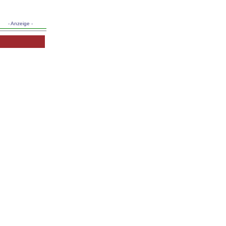
- Anzeige -