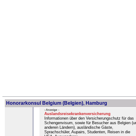
Honorarkonsul Belgium (Belgien), Hamburg
- Anzeige -
Auslandsreisekrankenversicherung
Informationen über den Versicherungschutz für das
Schengenvisum, sowie für Besucher aus Belgien (u
anderen Ländern), ausländische Gäste,
Sprachschüler, Aupairs, Studenten, Reisen in die