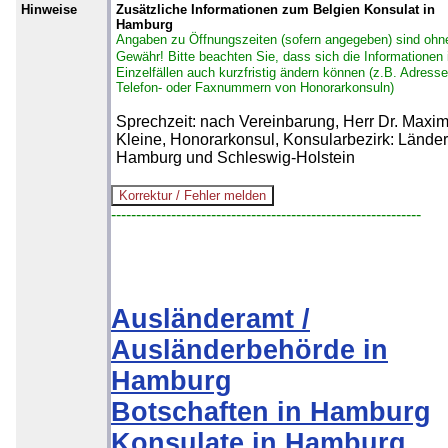
Hinweise
Zusätzliche Informationen zum Belgien Konsulat in
Hamburg
Angaben zu Öffnungszeiten (sofern angegeben) sind ohn
Gewähr!
Bitte beachten Sie, dass sich die Informationen 
Einzelfällen auch kurzfristig ändern können (z.B. Adresse
Telefon- oder Faxnummern von Honorarkonsuln)
Sprechzeit: nach Vereinbarung, Herr Dr. Maxi
Kleine, Honorarkonsul, Konsularbezirk: Länder
Hamburg und Schleswig-Holstein
--------------------------------------------------------------
Ausländeramt /
Ausländerbehörde in
Hamburg
Botschaften in Hamburg
Konsulate in Hamburg