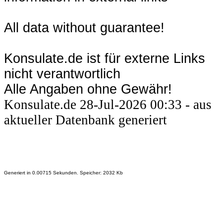
All data without guarantee!
Konsulate.de ist für externe Links
nicht verantwortlich
Alle Angaben ohne Gewähr!
Konsulate.de 28-Jul-2026 00:33 - aus
aktueller Datenbank generiert
Generiert in 0.00715 Sekunden. Speicher: 2032 Kb