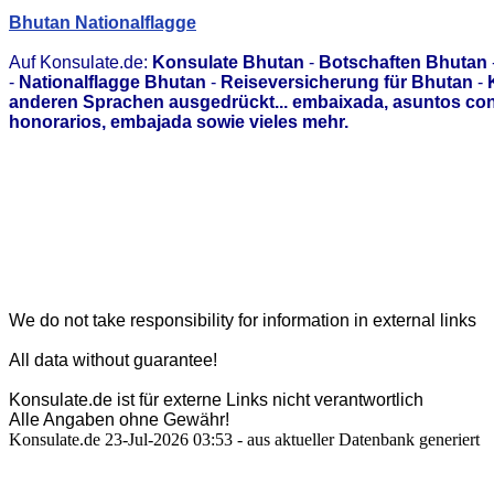
Bhutan Nationalflagge
Auf Konsulate.de:
Konsulate Bhutan
-
Botschaften Bhutan
-
Nationalflagge Bhutan
-
Reiseversicherung für Bhutan
-
anderen Sprachen ausgedrückt... embaixada, asuntos con
honorarios, embajada sowie vieles mehr.
We do not take responsibility for information in external links
All data without guarantee!
Konsulate.de ist für externe Links nicht verantwortlich
Alle Angaben ohne Gewähr!
Konsulate.de 23-Jul-2026 03:53 - aus aktueller Datenbank generiert