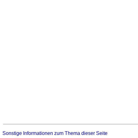
Sonstige Informationen zum Thema dieser Seite