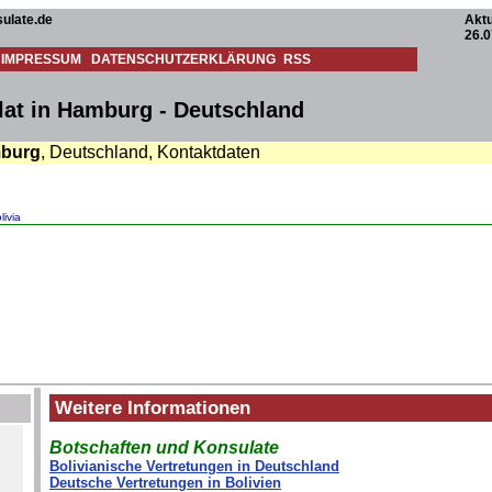
ulate.de
Aktu
26.0
IMPRESSUM
DATENSCHUTZERKLÄRUNG
RSS
lat in Hamburg - Deutschland
burg
, Deutschland, Kontaktdaten
livia
Weitere Informationen
Botschaften und Konsulate
Bolivianische Vertretungen in Deutschland
Deutsche Vertretungen in Bolivien