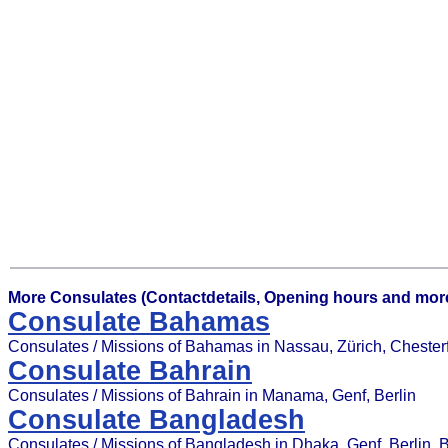
More Consulates (Contactdetails, Opening hours and more
Consulate Bahamas
Consulates / Missions of Bahamas in Nassau, Zürich, Chesterfie
Consulate Bahrain
Consulates / Missions of Bahrain in Manama, Genf, Berlin
Consulate Bangladesh
Consulates / Missions of Bangladesh in Dhaka, Genf, Berlin