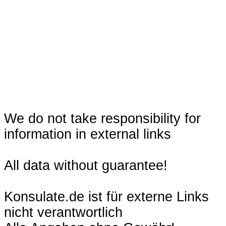
We do not take responsibility for
information in external links
All data without guarantee!
Konsulate.de ist für externe Links
nicht verantwortlich