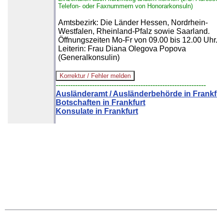
Telefon- oder Faxnummern von Honorarkonsuln)
Amtsbezirk: Die Länder Hessen, Nordrhein-
Westfalen, Rheinland-Pfalz sowie Saarland.
Öffnungszeiten Mo-Fr von 09.00 bis 12.00 Uhr
Leiterin: Frau Diana Olegova Popova
(Generalkonsulin)
--------------------------------------------------------------
Ausländeramt / Ausländerbehörde in Frankf
Botschaften in Frankfurt
Konsulate in Frankfurt