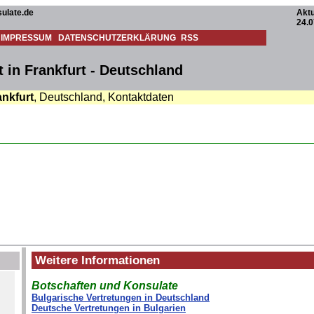
ulate.de
Aktu
24.0
IMPRESSUM
DATENSCHUTZERKLÄRUNG
RSS
 in Frankfurt - Deutschland
ankfurt
, Deutschland, Kontaktdaten
Weitere Informationen
Botschaften und Konsulate
Bulgarische Vertretungen in Deutschland
Deutsche Vertretungen in Bulgarien