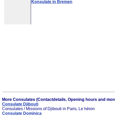
Konsulate in Bremen
More Consulates (Contactdetails, Opening hours and more
Consulate Djibouti
Consulates / Missions of Djibouti in Paris, Le héron
Consulate Dominica