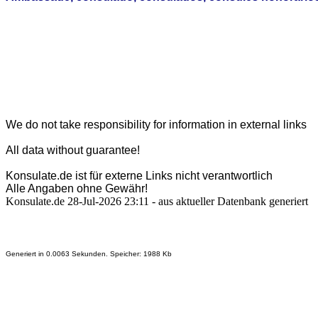
We do not take responsibility for information in external links
All data without guarantee!
Konsulate.de ist für externe Links nicht verantwortlich
Alle Angaben ohne Gewähr!
Konsulate.de 28-Jul-2026 23:11 - aus aktueller Datenbank generiert
Generiert in 0.0063 Sekunden. Speicher: 1988 Kb