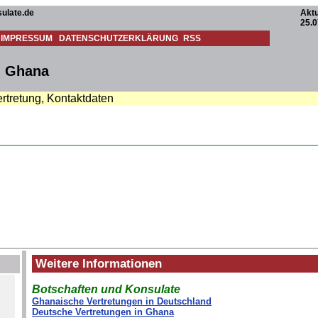
ulate.de
Aktu
25.0
IMPRESSUM
DATENSCHUTZERKLÄRUNG
RSS
- Ghana
rtretung, Kontaktdaten
Weitere Informationen
Botschaften und Konsulate
Ghanaische Vertretungen in Deutschland
Deutsche Vertretungen in Ghana