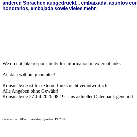
anderen Sprachen ausgedrückt... embaixada, asuntos con
honorarios, embajada sowie vieles mehr.
We do not take responsibility for information in external links
All data without guarantee!
Konsulate.de ist für externe Links nicht verantwortlich
Alle Angaben ohne Gewähr!
Konsulate.de 27-Jul-2026 08:19 - aus aktueller Datenbank generiert
Generiert in 0.01571 Sekunden. Speicher: 1982 Kb