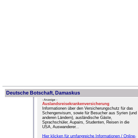
Deutsche Botschaft, Damaskus
- Anzeige -
Auslandsreisekrankenversicherung
Informationen über den Versicherungschutz für das
Schengenvisum, sowie für Besucher aus Syrien (und
anderen Ländern), ausländische Gäste,
Sprachschüler, Aupairs, Studenten, Reisen in die
USA, Auswanderer...
Hier klicken für umfangreiche Informationen / Online-