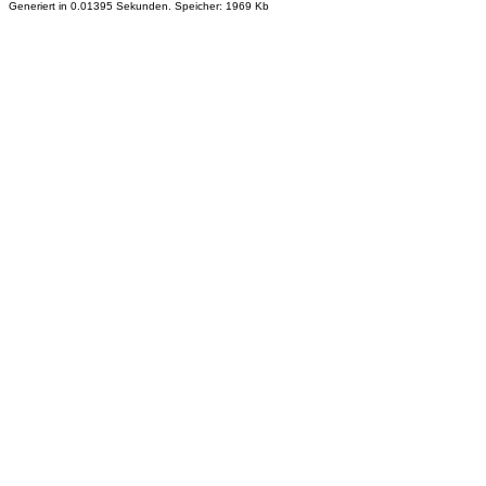
Generiert in 0.01395 Sekunden. Speicher: 1969 Kb