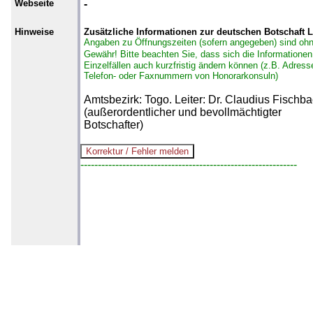
Webseite
-
Hinweise
Zusätzliche Informationen zur deutschen Botschaft
Angaben zu Öffnungszeiten (sofern angegeben) sind oh
Gewähr!
Bitte beachten Sie, dass sich die Informationen
Einzelfällen auch kurzfristig ändern können (z.B. Adress
Telefon- oder Faxnummern von Honorarkonsuln)
Amtsbezirk: Togo. Leiter: Dr. Claudius Fischb
(außerordentlicher und bevollmächtigter
Botschafter)
--------------------------------------------------------------