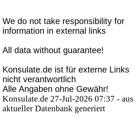
We do not take responsibility for
information in external links
All data without guarantee!
Konsulate.de ist für externe Links
nicht verantwortlich
Alle Angaben ohne Gewähr!
Konsulate.de 27-Jul-2026 07:37 - aus
aktueller Datenbank generiert