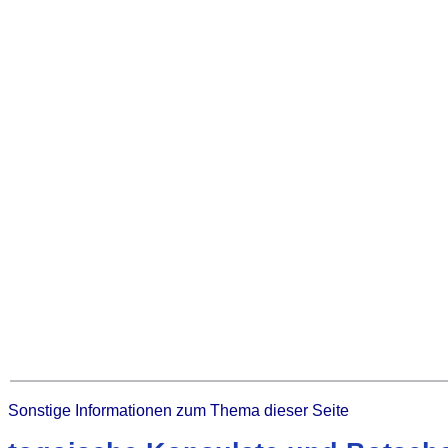
Sonstige Informationen zum Thema dieser Seite