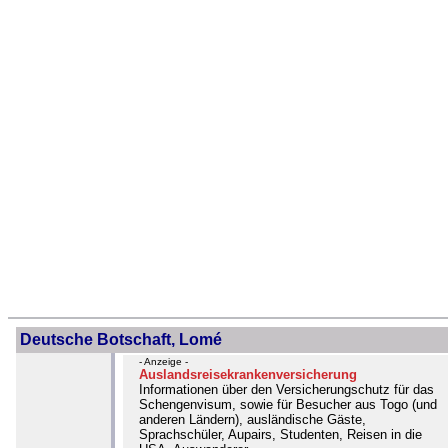
Deutsche Botschaft, Lomé
- Anzeige -
Auslandsreisekrankenversicherung
Informationen über den Versicherungschutz für das
Schengenvisum, sowie für Besucher aus Togo (und
anderen Ländern), ausländische Gäste,
Sprachschüler, Aupairs, Studenten, Reisen in die