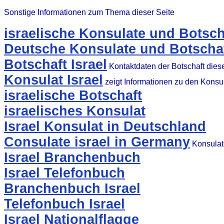
Sonstige Informationen zum Thema dieser Seite
israelische Konsulate und Botsch
Deutsche Konsulate und Botschaft
Botschaft Israel
Kontaktdaten der Botschaft die
Konsulat Israel
zeigt Informationen zu den Konsu
israelische Botschaft
israelisches Konsulat
Israel Konsulat in Deutschland
Consulate israel in Germany
Konsulat
Israel Branchenbuch
Israel Telefonbuch
Branchenbuch Israel
Telefonbuch Israel
Israel Nationalflagge