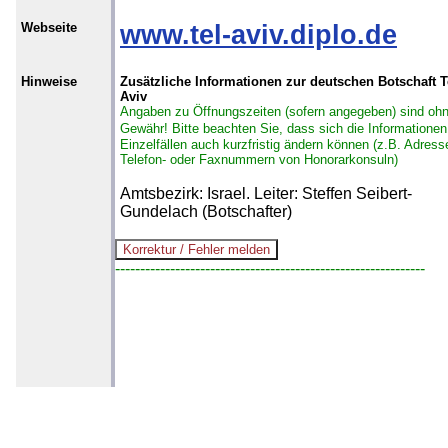
Webseite
www.tel-aviv.diplo.de
Hinweise
Zusätzliche Informationen zur deutschen Botschaft T
Aviv
Angaben zu Öffnungszeiten (sofern angegeben) sind oh
Gewähr!
Bitte beachten Sie, dass sich die Informationen
Einzelfällen auch kurzfristig ändern können (z.B. Adress
Telefon- oder Faxnummern von Honorarkonsuln)
Amtsbezirk: Israel. Leiter: Steffen Seibert-
Gundelach (Botschafter)
--------------------------------------------------------------