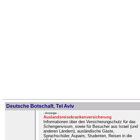
Deutsche Botschaft, Tel Aviv
- Anzeige -
Auslandsreisekrankenversicherung
Informationen über den Versicherungschutz für das
Schengenvisum, sowie für Besucher aus Israel (und
anderen Ländern), ausländische Gäste,
Sprachschüler, Aupairs, Studenten, Reisen in die