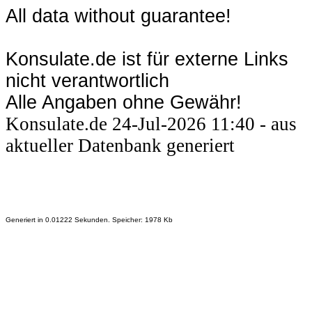
All data without guarantee!
Konsulate.de ist für externe Links
nicht verantwortlich
Alle Angaben ohne Gewähr!
Konsulate.de 24-Jul-2026 11:40 - aus
aktueller Datenbank generiert
Generiert in 0.01222 Sekunden. Speicher: 1978 Kb