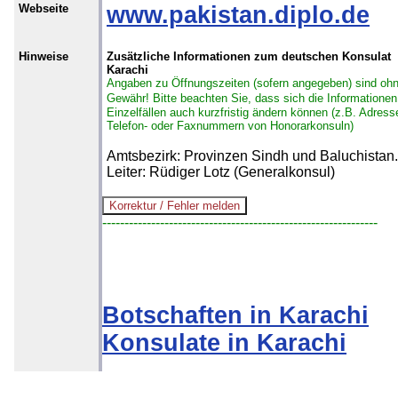
Webseite
www.pakistan.diplo.de
Hinweise
Zusätzliche Informationen zum deutschen Konsulat
Karachi
Angaben zu Öffnungszeiten (sofern angegeben) sind oh
Gewähr!
Bitte beachten Sie, dass sich die Informationen
Einzelfällen auch kurzfristig ändern können (z.B. Adress
Telefon- oder Faxnummern von Honorarkonsuln)
Amtsbezirk: Provinzen Sindh und Baluchistan.
Leiter: Rüdiger Lotz (Generalkonsul)
--------------------------------------------------------------
Botschaften in Karachi
Konsulate in Karachi