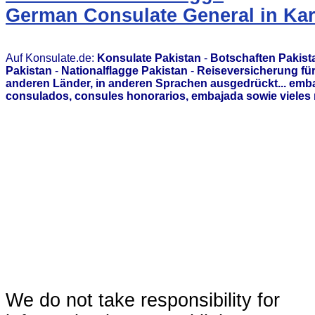
German Consulate General in Kar
Auf Konsulate.de:
Konsulate Pakistan
-
Botschaften Pakist
Pakistan
-
Nationalflagge Pakistan
-
Reiseversicherung für
anderen Länder, in anderen Sprachen ausgedrückt... emb
consulados, consules honorarios, embajada sowie vieles 
We do not take responsibility for