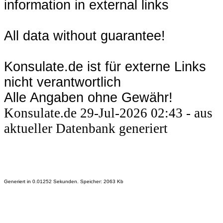
information in external links
All data without guarantee!
Konsulate.de ist für externe Links
nicht verantwortlich
Alle Angaben ohne Gewähr!
Konsulate.de 29-Jul-2026 02:43 - aus
aktueller Datenbank generiert
Generiert in 0.01252 Sekunden. Speicher: 2063 Kb