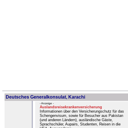
Deutsches Generalkonsulat, Karachi
- Anzeige -
Auslandsreisekrankenversicherung
Informationen über den Versicherungschutz für das
Schengenvisum, sowie für Besucher aus Pakistan
(und anderen Ländern), ausländische Gäste,
Sprachschüler, Aupairs, Studenten, Reisen in die