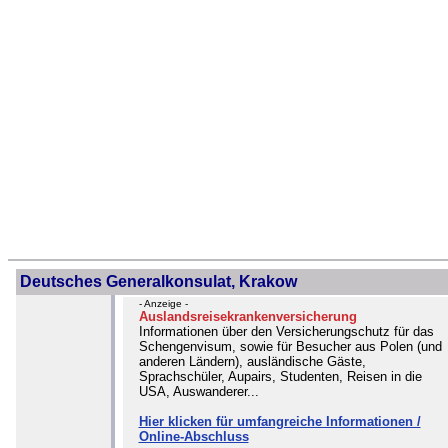
Deutsches Generalkonsulat, Krakow
- Anzeige -
Auslandsreisekrankenversicherung
Informationen über den Versicherungschutz für das
Schengenvisum, sowie für Besucher aus Polen (und
anderen Ländern), ausländische Gäste,
Sprachschüler, Aupairs, Studenten, Reisen in die
USA, Auswanderer...
Hier klicken für umfangreiche Informationen /
Online-Abschluss