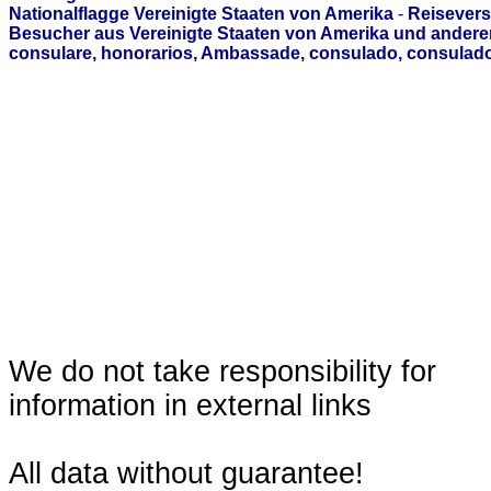
Nationalflagge Vereinigte Staaten von Amerika
-
Reisevers
Besucher aus Vereinigte Staaten von Amerika und andere
consulare, honorarios, Ambassade, consulado, consulado
We do not take responsibility for
information in external links
All data without guarantee!