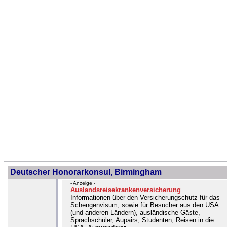
Deutscher Honorarkonsul, Birmingham
- Anzeige -
Auslandsreisekrankenversicherung
Informationen über den Versicherungschutz für das
Schengenvisum, sowie für Besucher aus den USA
(und anderen Ländern), ausländische Gäste,
Sprachschüler, Aupairs, Studenten, Reisen in die