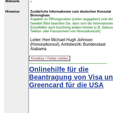
Webseite
-
Hinweise
Zusätzliche Informationen zum deutschen Konsulat
Birmingham
Angaben zu Öffnungszeiten (sofern angegeben) sind oh
Gewähr!
Bitte beachten Sie, dass sich die Informationen
Einzelfällen auch kurzfristig ändern können (z.B. Adress
Telefon- oder Faxnummern von Honorarkonsuln)
Leiter: Herr Michael Hugh Johnson
(Honorarkonsul). Amtsbezirk: Bundesstaat
Alabama
--------------------------------------------------------------
Onlinehilfe für die
Beantragung von Visa u
Greencard für die USA