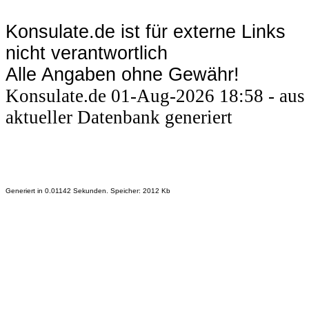
Konsulate.de ist für externe Links
nicht verantwortlich
Alle Angaben ohne Gewähr!
Konsulate.de 01-Aug-2026 18:58 - aus
aktueller Datenbank generiert
Generiert in 0.01142 Sekunden. Speicher: 2012 Kb