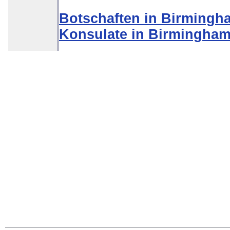
Botschaften in Birmingh
Konsulate in Birmingha