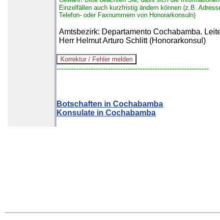
Einzelfällen auch kurzfristig ändern können (z.B. Adress
Telefon- oder Faxnummern von Honorarkonsuln)
Amtsbezirk: Departamento Cochabamba. Leite
Herr Helmut Arturo Schlitt (Honorarkonsul)
--------------------------------------------------------------
Botschaften in Cochabamba
Konsulate in Cochabamba