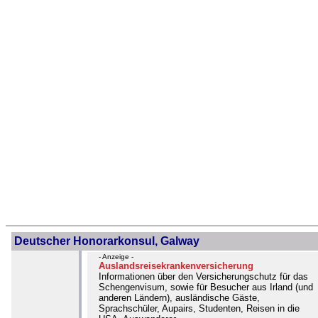
Deutscher Honorarkonsul, Galway
- Anzeige -
Auslandsreisekrankenversicherung
Informationen über den Versicherungschutz für das
Schengenvisum, sowie für Besucher aus Irland (und
anderen Ländern), ausländische Gäste,
Sprachschüler, Aupairs, Studenten, Reisen in die