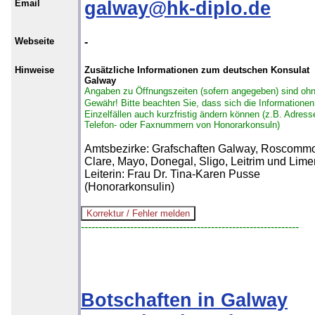
Email
galway@hk-diplo.de
Webseite
-
Hinweise
Zusätzliche Informationen zum deutschen Konsulat
Galway
Angaben zu Öffnungszeiten (sofern angegeben) sind oh
Gewähr!
Bitte beachten Sie, dass sich die Informationen
Einzelfällen auch kurzfristig ändern können (z.B. Adress
Telefon- oder Faxnummern von Honorarkonsuln)
Amtsbezirke: Grafschaften Galway, Roscomm
Clare, Mayo, Donegal, Sligo, Leitrim und Limer
Leiterin: Frau Dr. Tina-Karen Pusse
(Honorarkonsulin)
--------------------------------------------------------------
Botschaften in Galway