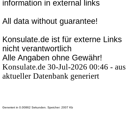
information in external links
All data without guarantee!
Konsulate.de ist für externe Links
nicht verantwortlich
Alle Angaben ohne Gewähr!
Konsulate.de 30-Jul-2026 00:46 - aus
aktueller Datenbank generiert
Generiert in 0.00862 Sekunden. Speicher: 2007 Kb