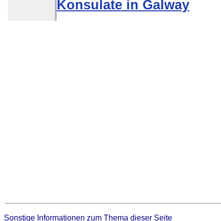
Konsulate in Galway
Sonstige Informationen zum Thema dieser Seite