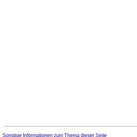
Sonstige Informationen zum Thema dieser Seite