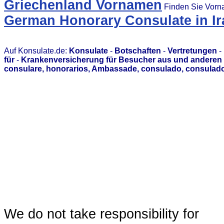
Griechenland Vornamen
Finden Sie Vorn
German Honorary Consulate in Ira
Auf Konsulate.de:
Konsulate
-
Botschaften
-
Vertretungen
-
für
-
Krankenversicherung für Besucher aus und anderen 
consulare, honorarios, Ambassade, consulado, consulado
We do not take responsibility for