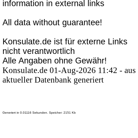
information in external links
All data without guarantee!
Konsulate.de ist für externe Links
nicht verantwortlich
Alle Angaben ohne Gewähr!
Konsulate.de 01-Aug-2026 11:42 - aus
aktueller Datenbank generiert
Generiert in 0.01116 Sekunden. Speicher: 2151 Kb