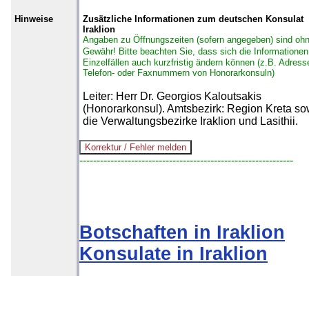
Hinweise
Zusätzliche Informationen zum deutschen Konsulat
Iraklion
Angaben zu Öffnungszeiten (sofern angegeben) sind oh
Gewähr!
Bitte beachten Sie, dass sich die Informationen
Einzelfällen auch kurzfristig ändern können (z.B. Adress
Telefon- oder Faxnummern von Honorarkonsuln)
Leiter: Herr Dr. Georgios Kaloutsakis
(Honorarkonsul). Amtsbezirk: Region Kreta so
die Verwaltungsbezirke Iraklion und Lasithii.
--------------------------------------------------------------
Botschaften in Iraklion
Konsulate in Iraklion