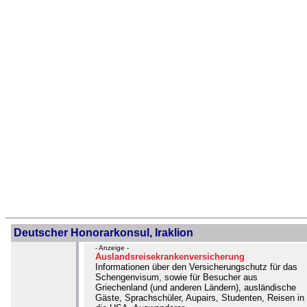
Deutscher Honorarkonsul, Iraklion
- Anzeige -
Auslandsreisekrankenversicherung
Informationen über den Versicherungschutz für das
Schengenvisum, sowie für Besucher aus
Griechenland (und anderen Ländern), ausländische
Gäste, Sprachschüler, Aupairs, Studenten, Reisen in