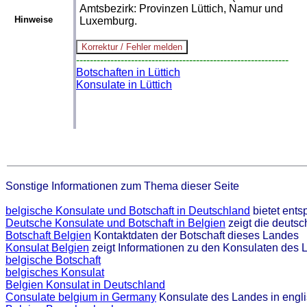
Amtsbezirk: Provinzen Lüttich, Namur und
Hinweise
Luxemburg.
--------------------------------------------------------------
Botschaften in Lüttich
Konsulate in Lüttich
Sonstige Informationen zum Thema dieser Seite
belgische Konsulate und Botschaft in Deutschland
bietet ent
Deutsche Konsulate und Botschaft in Belgien
zeigt die deuts
Botschaft Belgien
Kontaktdaten der Botschaft dieses Landes
Konsulat Belgien
zeigt Informationen zu den Konsulaten des 
belgische Botschaft
belgisches Konsulat
Belgien Konsulat in Deutschland
Consulate belgium in Germany
Konsulate des Landes in engl