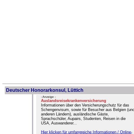
Deutscher Honorarkonsul, Lüttich
- Anzeige -
Auslandsreisekrankenversicherung
Informationen über den Versicherungschutz für das
Schengenvisum, sowie für Besucher aus Belgien (un
anderen Ländern), ausländische Gäste,
Sprachschüler, Aupairs, Studenten, Reisen in die
USA, Auswanderer...
Hier klicken für umfangreiche Informationen / Online-