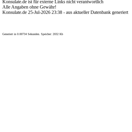
Konsulate.de ist für externe Links nicht verantwortlich
Alle Angaben ohne Gewähr!
Konsulate.de 25-Jul-2026 23:38 - aus aktueller Datenbank generiert
Generiert in 0.00734 Sekunden. Speicher: 2032 Kb