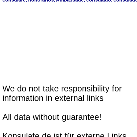
We do not take responsibility for
information in external links
All data without guarantee!
Konsulate.de ist für externe Links