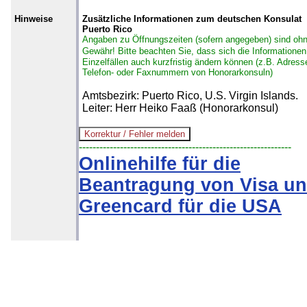
Hinweise
Zusätzliche Informationen zum deutschen Konsulat
Puerto Rico
Angaben zu Öffnungszeiten (sofern angegeben) sind oh
Gewähr!
Bitte beachten Sie, dass sich die Informationen
Einzelfällen auch kurzfristig ändern können (z.B. Adress
Telefon- oder Faxnummern von Honorarkonsuln)
Amtsbezirk: Puerto Rico, U.S. Virgin Islands.
Leiter: Herr Heiko Faaß (Honorarkonsul)
--------------------------------------------------------------
Onlinehilfe für die
Beantragung von Visa u
Greencard für die USA