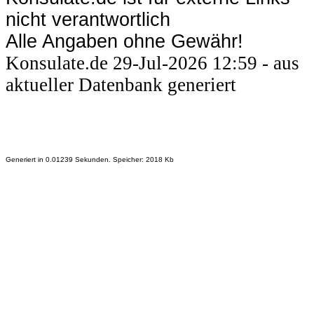
nicht verantwortlich
Alle Angaben ohne Gewähr!
Konsulate.de 29-Jul-2026 12:59 - aus
aktueller Datenbank generiert
Generiert in 0.01239 Sekunden. Speicher: 2018 Kb