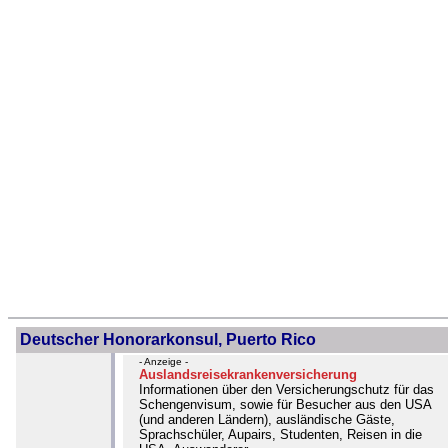
Deutscher Honorarkonsul, Puerto Rico
- Anzeige -
Auslandsreisekrankenversicherung
Informationen über den Versicherungschutz für das
Schengenvisum, sowie für Besucher aus den USA
(und anderen Ländern), ausländische Gäste,
Sprachschüler, Aupairs, Studenten, Reisen in die