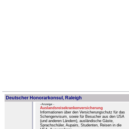
Deutscher Honorarkonsul, Raleigh
- Anzeige -
Auslandsreisekrankenversicherung
Informationen über den Versicherungschutz für das
Schengenvisum, sowie für Besucher aus den USA
(und anderen Ländern), ausländische Gäste,
Sprachschüler, Aupairs, Studenten, Reisen in die