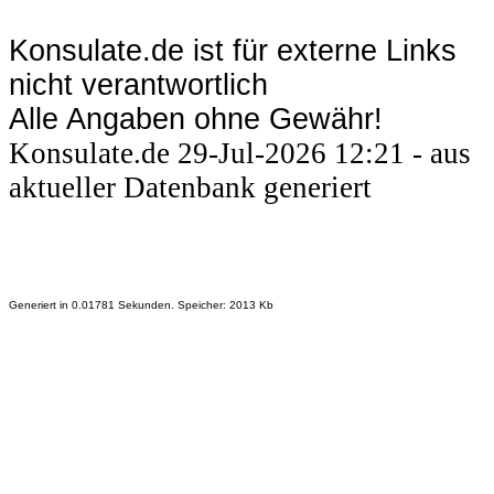
Konsulate.de ist für externe Links
nicht verantwortlich
Alle Angaben ohne Gewähr!
Konsulate.de 29-Jul-2026 12:21 - aus
aktueller Datenbank generiert
Generiert in 0.01781 Sekunden. Speicher: 2013 Kb