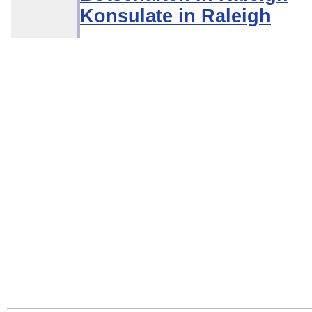
Konsulate in Raleigh