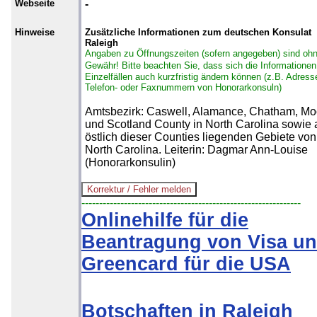
Webseite
-
Hinweise
Zusätzliche Informationen zum deutschen Konsulat
Raleigh
Angaben zu Öffnungszeiten (sofern angegeben) sind oh
Gewähr!
Bitte beachten Sie, dass sich die Informationen
Einzelfällen auch kurzfristig ändern können (z.B. Adress
Telefon- oder Faxnummern von Honorarkonsuln)
Amtsbezirk: Caswell, Alamance, Chatham, Mo
und Scotland County in North Carolina sowie 
östlich dieser Counties liegenden Gebiete von
North Carolina. Leiterin: Dagmar Ann-Louise
(Honorarkonsulin)
--------------------------------------------------------------
Onlinehilfe für die
Beantragung von Visa u
Greencard für die USA
Botschaften in Raleigh