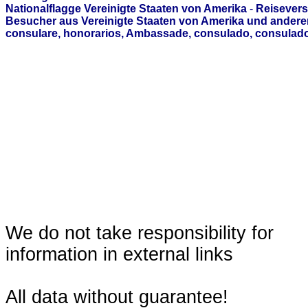
Nationalflagge Vereinigte Staaten von Amerika
-
Reisevers
Besucher aus Vereinigte Staaten von Amerika und andere
consulare, honorarios, Ambassade, consulado, consulado
We do not take responsibility for
information in external links
All data without guarantee!