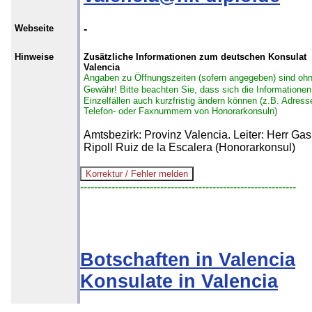
Webseite
-
Hinweise
Zusätzliche Informationen zum deutschen Konsulat
Valencia
Angaben zu Öffnungszeiten (sofern angegeben) sind oh
Gewähr!
Bitte beachten Sie, dass sich die Informationen
Einzelfällen auch kurzfristig ändern können (z.B. Adress
Telefon- oder Faxnummern von Honorarkonsuln)
Amtsbezirk: Provinz Valencia. Leiter: Herr Ga
Ripoll Ruiz de la Escalera (Honorarkonsul)
--------------------------------------------------------------
Botschaften in Valencia
Konsulate in Valencia