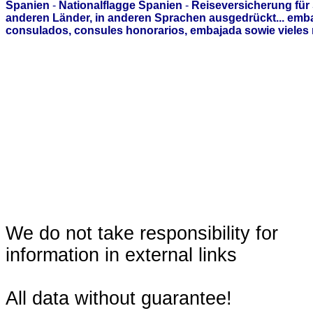
Spanien
-
Nationalflagge Spanien
-
Reiseversicherung für
anderen Länder, in anderen Sprachen ausgedrückt... emb
consulados, consules honorarios, embajada sowie vieles 
We do not take responsibility for
information in external links
All data without guarantee!