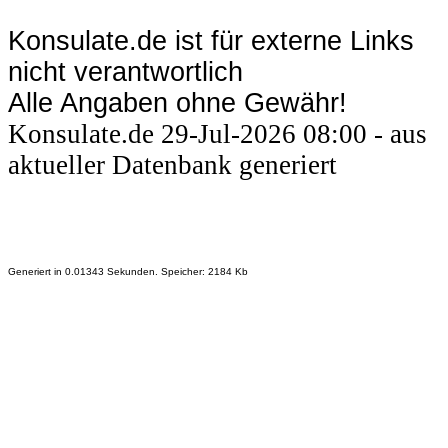
Konsulate.de ist für externe Links
nicht verantwortlich
Alle Angaben ohne Gewähr!
Konsulate.de 29-Jul-2026 08:00 - aus
aktueller Datenbank generiert
Generiert in 0.01343 Sekunden. Speicher: 2184 Kb