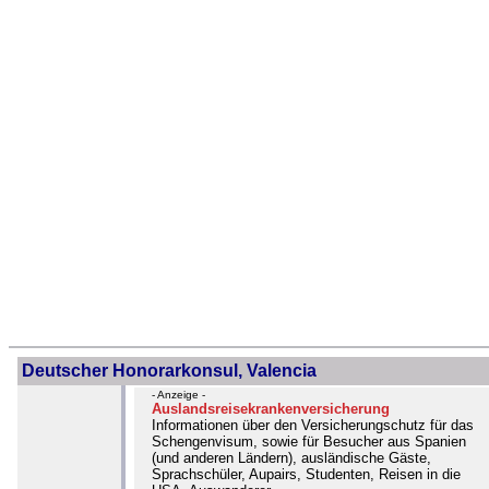
Deutscher Honorarkonsul, Valencia
- Anzeige -
Auslandsreisekrankenversicherung
Informationen über den Versicherungschutz für das
Schengenvisum, sowie für Besucher aus Spanien
(und anderen Ländern), ausländische Gäste,
Sprachschüler, Aupairs, Studenten, Reisen in die