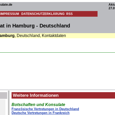
ulate.de
Aktu
27.0
IMPRESSUM
DATENSCHUTZERKLÄRUNG
RSS
at in Hamburg - Deutschland
amburg
, Deutschland, Kontaktdaten
Weitere Informationen
Botschaften und Konsulate
Französische Vertretungen in Deutschland
Deutsche Vertretungen in Frankreich