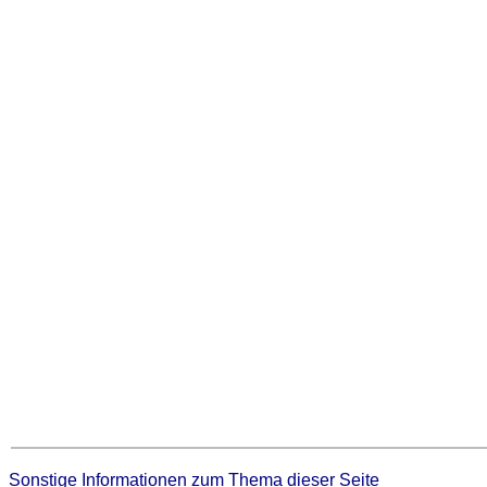
Sonstige Informationen zum Thema dieser Seite