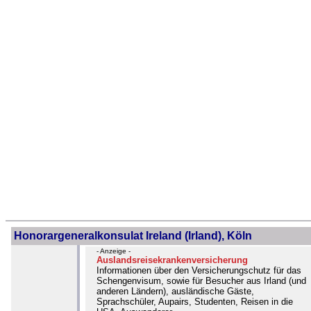
Honorargeneralkonsulat Ireland (Irland), Köln
- Anzeige -
Auslandsreisekrankenversicherung
Informationen über den Versicherungschutz für das
Schengenvisum, sowie für Besucher aus Irland (und
anderen Ländern), ausländische Gäste,
Sprachschüler, Aupairs, Studenten, Reisen in die