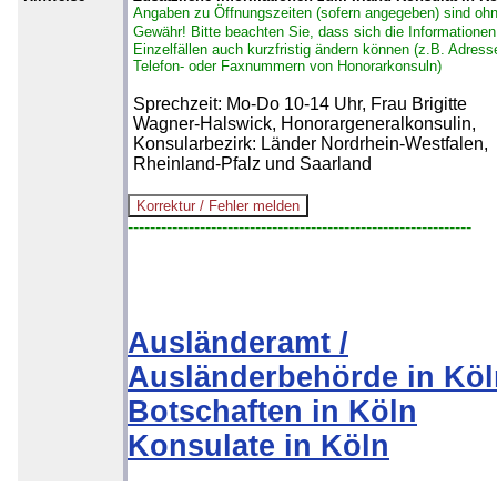
Angaben zu Öffnungszeiten (sofern angegeben) sind oh
Gewähr!
Bitte beachten Sie, dass sich die Informationen
Einzelfällen auch kurzfristig ändern können (z.B. Adress
Telefon- oder Faxnummern von Honorarkonsuln)
Sprechzeit: Mo-Do 10-14 Uhr, Frau Brigitte
Wagner-Halswick, Honorargeneralkonsulin,
Konsularbezirk: Länder Nordrhein-Westfalen,
Rheinland-Pfalz und Saarland
--------------------------------------------------------------
Ausländeramt /
Ausländerbehörde in Köl
Botschaften in Köln
Konsulate in Köln