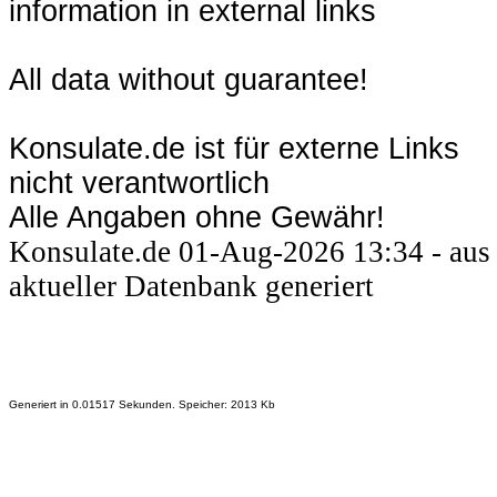
information in external links
All data without guarantee!
Konsulate.de ist für externe Links
nicht verantwortlich
Alle Angaben ohne Gewähr!
Konsulate.de 01-Aug-2026 13:34 - aus
aktueller Datenbank generiert
Generiert in 0.01517 Sekunden. Speicher: 2013 Kb