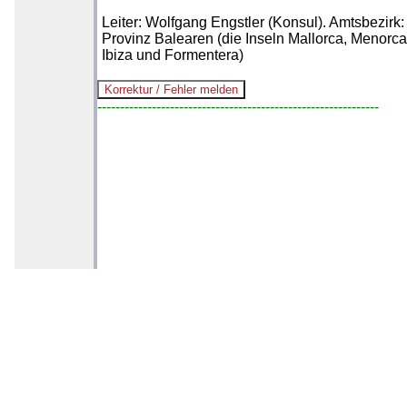
Leiter: Wolfgang Engstler (Konsul). Amtsbezirk:
Provinz Balearen (die Inseln Mallorca, Menorca
Ibiza und Formentera)
--------------------------------------------------------------