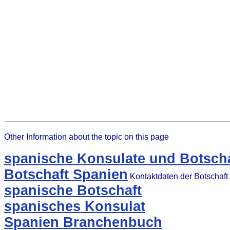
Other Information about the topic on this page
spanische Konsulate und Botscha
Botschaft Spanien
Kontaktdaten der Botschaft
spanische Botschaft
spanisches Konsulat
Spanien Branchenbuch