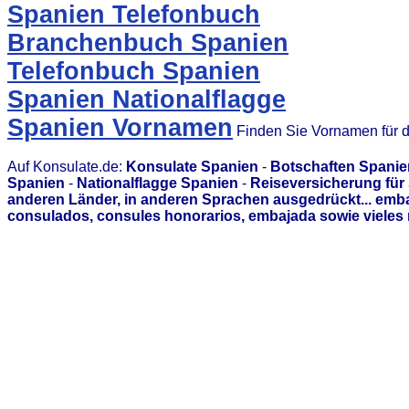
Spanien Telefonbuch
Branchenbuch Spanien
Telefonbuch Spanien
Spanien Nationalflagge
Spanien Vornamen
Finden Sie Vornamen für 
Auf Konsulate.de:
Konsulate Spanien
-
Botschaften Spanie
Spanien
-
Nationalflagge Spanien
-
Reiseversicherung für
anderen Länder, in anderen Sprachen ausgedrückt... emb
consulados, consules honorarios, embajada sowie vieles 