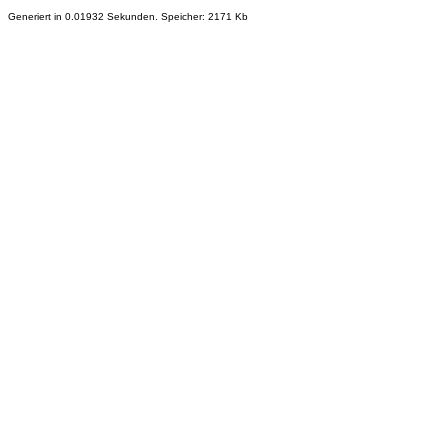
Generiert in 0.01932 Sekunden. Speicher: 2171 Kb