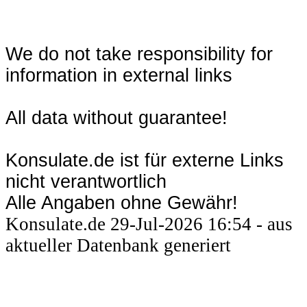
We do not take responsibility for
information in external links
All data without guarantee!
Konsulate.de ist für externe Links
nicht verantwortlich
Alle Angaben ohne Gewähr!
Konsulate.de 29-Jul-2026 16:54 - aus
aktueller Datenbank generiert