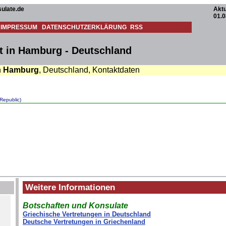
ulate.de
Aktu
01.0
IMPRESSUM
DATENSCHUTZERKLÄRUNG
RSS
t in Hamburg - Deutschland
n
Hamburg
, Deutschland, Kontaktdaten
 Republic)
Weitere Informationen
Botschaften und Konsulate
Griechische Vertretungen in Deutschland
Deutsche Vertretungen in Griechenland