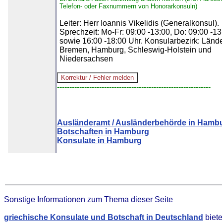
Telefon- oder Faxnummern von Honorarkonsuln)
Leiter: Herr Ioannis Vikelidis (Generalkonsul).
Sprechzeit: Mo-Fr: 09:00 -13:00, Do: 09:00 -13
sowie 16:00 -18:00 Uhr. Konsularbezirk: Länd
Bremen, Hamburg, Schleswig-Holstein und
Niedersachsen
--------------------------------------------------------------
Ausländeramt / Ausländerbehörde in Hamb
Botschaften in Hamburg
Konsulate in Hamburg
Sonstige Informationen zum Thema dieser Seite
griechische Konsulate und Botschaft in Deutschland
biet