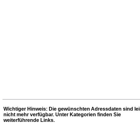
Wichtiger Hinweis: Die gewünschten Adressdaten sind le
nicht mehr verfügbar. Unter
Kategorien
finden Sie
weiterführende Links.