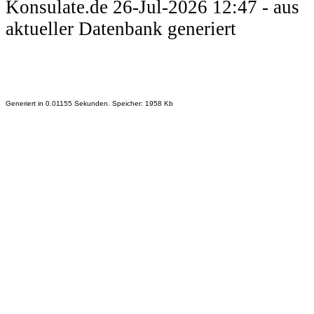
Konsulate.de 26-Jul-2026 12:47 - aus
aktueller Datenbank generiert
Generiert in 0.01155 Sekunden. Speicher: 1958 Kb