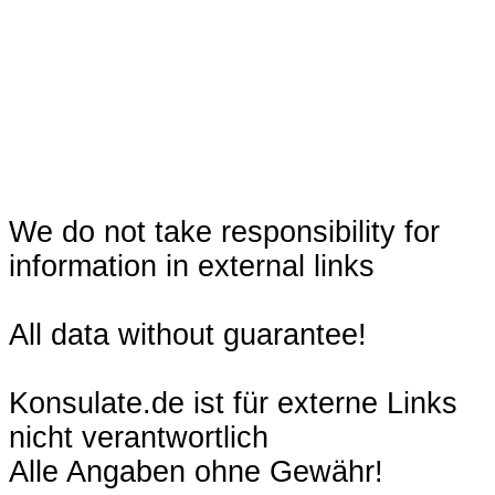
We do not take responsibility for
information in external links
All data without guarantee!
Konsulate.de ist für externe Links
nicht verantwortlich
Alle Angaben ohne Gewähr!