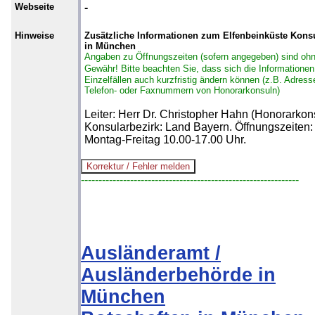
Webseite
-
Hinweise
Zusätzliche Informationen zum Elfenbeinküste Kons
in München
Angaben zu Öffnungszeiten (sofern angegeben) sind oh
Gewähr!
Bitte beachten Sie, dass sich die Informationen
Einzelfällen auch kurzfristig ändern können (z.B. Adress
Telefon- oder Faxnummern von Honorarkonsuln)
Leiter: Herr Dr. Christopher Hahn (Honorarkons
Konsularbezirk: Land Bayern. Öffnungszeiten:
Montag-Freitag 10.00-17.00 Uhr.
--------------------------------------------------------------
Ausländeramt /
Ausländerbehörde in
München