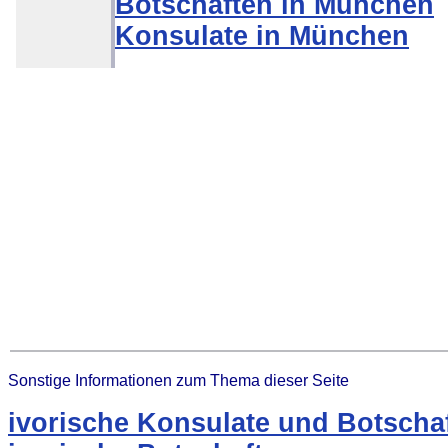
Botschaften in München
Konsulate in München
Sonstige Informationen zum Thema dieser Seite
ivorische Konsulate und Botscha