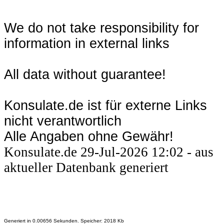
We do not take responsibility for
information in external links
All data without guarantee!
Konsulate.de ist für externe Links
nicht verantwortlich
Alle Angaben ohne Gewähr!
Konsulate.de 29-Jul-2026 12:02 - aus
aktueller Datenbank generiert
Generiert in 0.00656 Sekunden. Speicher: 2018 Kb