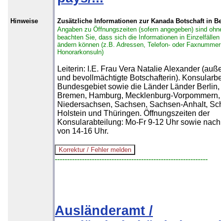
Hinweise
Zusätzliche Informationen zur Kanada Botschaft in Be
Angaben zu Öffnungszeiten (sofern angegeben) sind ohn
beachten Sie, dass sich die Informationen in Einzelfällen 
ändern können (z.B. Adressen, Telefon- oder Faxnummer
Honorarkonsuln)
Leiterin: I.E. Frau Vera Natalie Alexander (auß
und bevollmächtigte Botschafterin). Konsularbe
Bundesgebiet sowie die Länder Länder Berlin,
Bremen, Hamburg, Mecklenburg-Vorpommern,
Niedersachsen, Sachsen, Sachsen-Anhalt, Sc
Holstein und Thüringen. Öffnungszeiten der
Konsularabteilung: Mo-Fr 9-12 Uhr sowie nac
von 14-16 Uhr.
--------------------------------------------------------------
Ausländeramt /