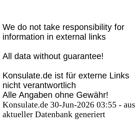
We do not take responsibility for
information in external links
All data without guarantee!
Konsulate.de ist für externe Links
nicht verantwortlich
Alle Angaben ohne Gewähr!
Konsulate.de 30-Jun-2026 03:55 - aus
aktueller Datenbank generiert