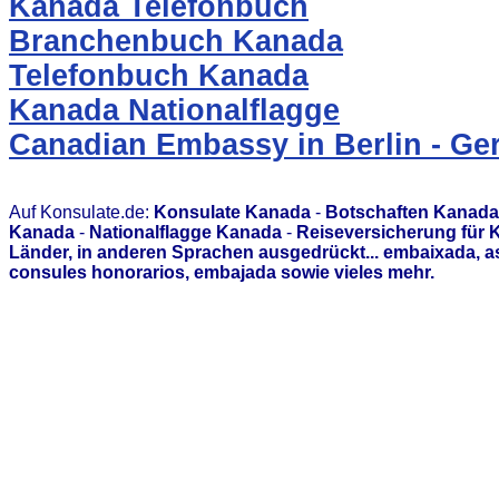
Kanada Telefonbuch
Branchenbuch Kanada
Telefonbuch Kanada
Kanada Nationalflagge
Canadian Embassy in Berlin - G
Auf Konsulate.de:
Konsulate Kanada
-
Botschaften Kanada
Kanada
-
Nationalflagge Kanada
-
Reiseversicherung für
Länder, in anderen Sprachen ausgedrückt... embaixada, 
consules honorarios, embajada sowie vieles mehr.