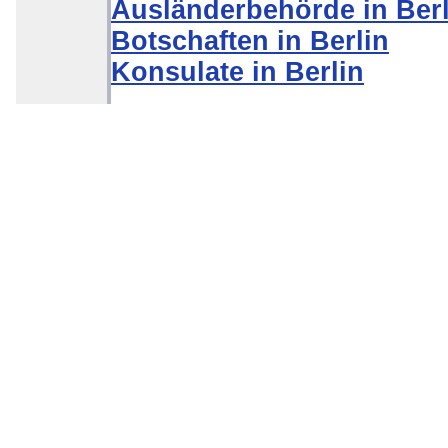
Ausländerbehörde in Berl
Botschaften in Berlin
Konsulate in Berlin