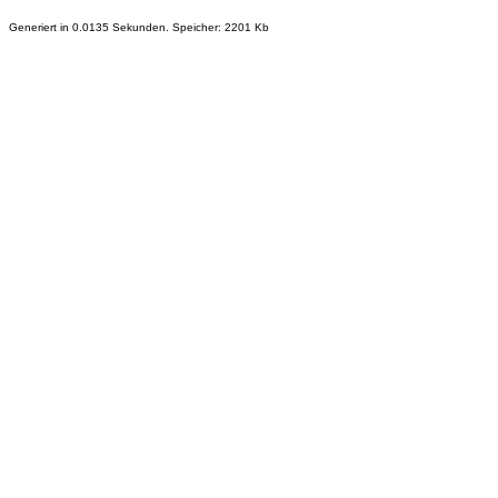
Generiert in 0.0135 Sekunden. Speicher: 2201 Kb