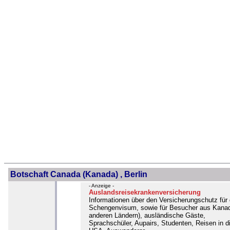
Botschaft Canada (Kanada) , Berlin
- Anzeige -
Auslandsreisekrankenversicherung
Informationen über den Versicherungschutz für
Schengenvisum, sowie für Besucher aus Kana
anderen Ländern), ausländische Gäste,
Sprachschüler, Aupairs, Studenten, Reisen in d