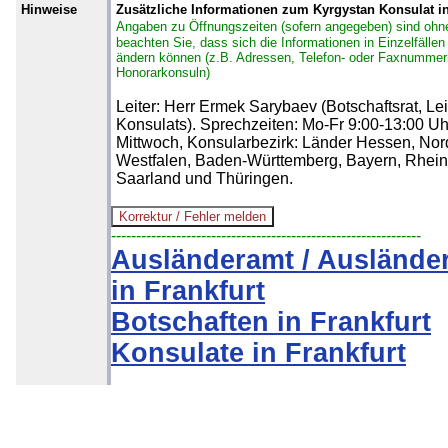
Hinweise
Zusätzliche Informationen zum Kyrgystan Konsulat in
Angaben zu Öffnungszeiten (sofern angegeben) sind ohn
beachten Sie, dass sich die Informationen in Einzelfällen 
ändern können (z.B. Adressen, Telefon- oder Faxnummer
Honorarkonsuln)
Leiter: Herr Ermek Sarybaev (Botschaftsrat, Lei
Konsulats). Sprechzeiten: Mo-Fr 9:00-13:00 Uh
Mittwoch, Konsularbezirk: Länder Hessen, Nor
Westfalen, Baden-Württemberg, Bayern, Rhein
Saarland und Thüringen.
--------------------------------------------------------------
Ausländeramt / Auslände
in Frankfurt
Botschaften in Frankfurt
Konsulate in Frankfurt