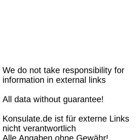
We do not take responsibility for
information in external links
All data without guarantee!
Konsulate.de ist für externe Links
nicht verantwortlich
Alle Angaben ohne Gewähr!