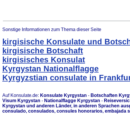
Sonstige Informationen zum Thema dieser Seite
kirgisische Konsulate und Botsch
kirgisische Botschaft
kirgisisches Konsulat
Kyrgystan Nationalflagge
Kyrgyzstian consulate in Frankfu
Auf Konsulate.de:
Konsulate Kyrgystan
-
Botschaften Kyrg
Visum Kyrgystan
-
Nationalflagge Kyrgystan
-
Reiseversic
Kyrgystan und anderen Länder, in anderen Sprachen ausg
consulado, consulados, consules honorarios, embajada s