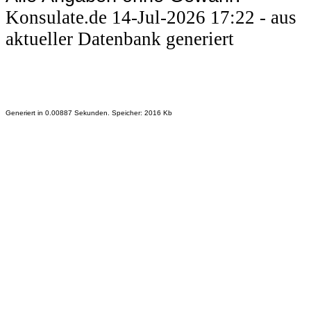
Konsulate.de 14-Jul-2026 17:22 - aus
aktueller Datenbank generiert
Generiert in 0.00887 Sekunden. Speicher: 2016 Kb