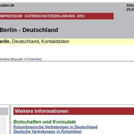
ulate.de
Aktu
25.0
IMPRESSUM
DATENSCHUTZERKLÄRUNG
RSS
Berlin - Deutschland
erlin
, Deutschland, Kontaktdaten
lombia (Republic of Colombia)
Weitere Informationen
Botschaften und Konsulate
Kolumbianische Vertretungen in Deutschland
Deutsche Vertretungen in Kolumbien