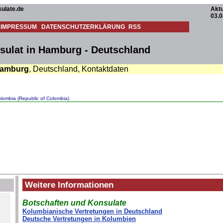
ulate.de
Aktu
03.0
IMPRESSUM
DATENSCHUTZERKLÄRUNG
RSS
ulat in Hamburg - Deutschland
amburg
, Deutschland, Kontaktdaten
lombia (Republic of Colombia)
Weitere Informationen
Botschaften und Konsulate
Kolumbianische Vertretungen in Deutschland
Deutsche Vertretungen in Kolumbien