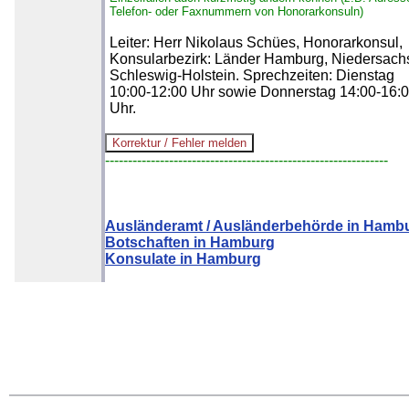
Telefon- oder Faxnummern von Honorarkonsuln)
Leiter: Herr Nikolaus Schües, Honorarkonsul,
Konsularbezirk: Länder Hamburg, Niedersach
Schleswig-Holstein. Sprechzeiten: Dienstag
10:00-12:00 Uhr sowie Donnerstag 14:00-16:
Uhr.
--------------------------------------------------------------
Ausländeramt / Ausländerbehörde in Hamb
Botschaften in Hamburg
Konsulate in Hamburg