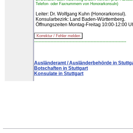
Telefon- oder Faxnummern von Honorarkonsuln)
Leiter: Dr. Wolfgang Kuhn (Honorarkonsul).
Konsularbezirk: Land Baden-Württemberg.
Öffnungszeiten Montag-Freitag 10:00-12:00 Uh
--------------------------------------------------------------
Ausländeramt / Ausländerbehörde in Stuttg
Botschaften in Stuttgart
Konsulate in Stuttgart