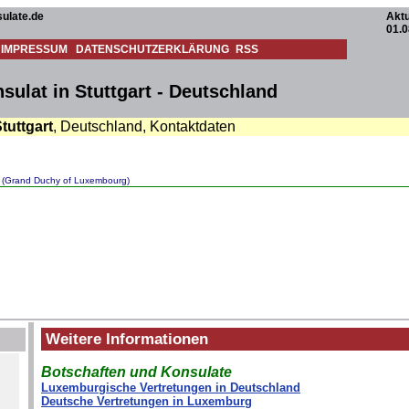
ulate.de
Aktu
01.0
IMPRESSUM
DATENSCHUTZERKLÄRUNG
RSS
ulat in Stuttgart - Deutschland
tuttgart
, Deutschland, Kontaktdaten
 (Grand Duchy of Luxembourg)
Weitere Informationen
Botschaften und Konsulate
Luxemburgische Vertretungen in Deutschland
Deutsche Vertretungen in Luxemburg