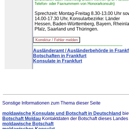
Telefon- oder Faxnummern von Honorarkonsuln)
Sprechzeit: Montag-Freitag 8.30-13.00 Uhr so
14.00-17.30 Uhr, Konsularbezirke: Länder
Hessen, Baden-Württemberg, Bayern, Rheinl
Pfalz, Saarland und Thüringen.
--------------------------------------------------------------
Ausländeramt / Ausländerbehörde in Frankf
Botschaften in Frankfurt
Konsulate in Frankfurt
Sonstige Informationen zum Thema dieser Seite
moldawische Konsulate und Botschaft in Deutschland
bie
Botschaft Moldau
Kontaktdaten der Botschaft dieses Landes
moldawische Botschaft
moldawisches Konsulat