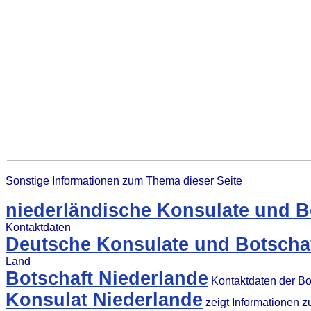
Sonstige Informationen zum Thema dieser Seite
niederländische Konsulate und B
Kontaktdaten
Deutsche Konsulate und Botschaf
Land
Botschaft Niederlande
Kontaktdaten der Bo
Konsulat Niederlande
zeigt Informationen 