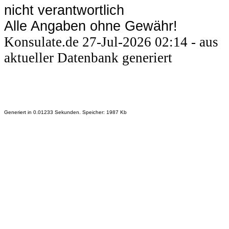
nicht verantwortlich
Alle Angaben ohne Gewähr!
Konsulate.de 27-Jul-2026 02:14 - aus
aktueller Datenbank generiert
Generiert in 0.01233 Sekunden. Speicher: 1987 Kb