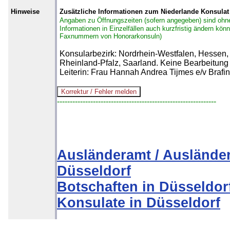
Hinweise
Zusätzliche Informationen zum Niederlande Konsulat
Angaben zu Öffnungszeiten (sofern angegeben) sind ohn
Informationen in Einzelfällen auch kurzfristig ändern kön
Faxnummern von Honorarkonsuln)
Konsularbezirk: Nordrhein-Westfalen, Hessen
Rheinland-Pfalz, Saarland. Keine Bearbeitung
Leiterin: Frau Hannah Andrea Tijmes e/v Brafin
--------------------------------------------------------------
Ausländeramt / Auslände
Düsseldorf
Botschaften in Düsseldor
Konsulate in Düsseldorf