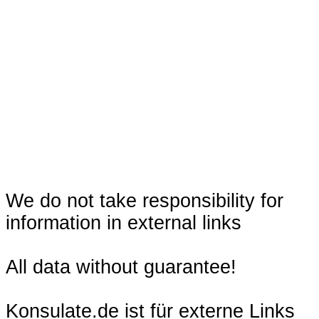
We do not take responsibility for
information in external links
All data without guarantee!
Konsulate.de ist für externe Links